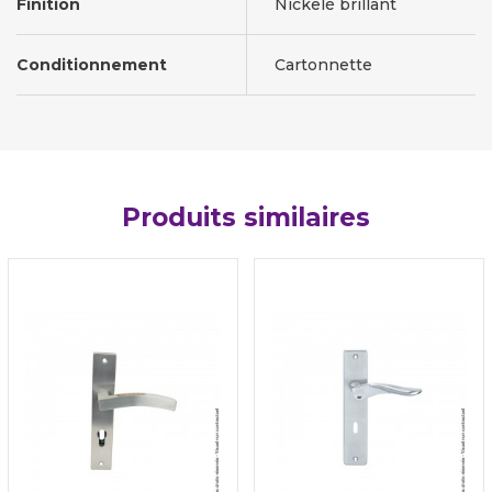
Finition
Nickelé brillant
Conditionnement
Cartonnette
Produits similaires