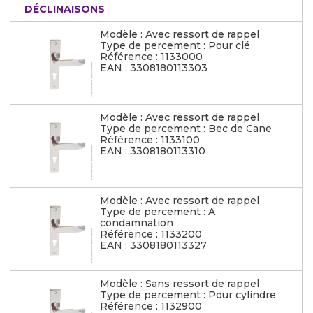
DÉCLINAISONS
Modèle : Avec ressort de rappel
Type de percement : Pour clé
Référence : 1133000
EAN : 3308180113303
Modèle : Avec ressort de rappel
Type de percement : Bec de Cane
Référence : 1133100
EAN : 3308180113310
Modèle : Avec ressort de rappel
Type de percement : A
condamnation
Référence : 1133200
EAN : 3308180113327
Modèle : Sans ressort de rappel
Type de percement : Pour cylindre
Référence : 1132900