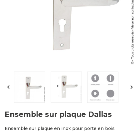


Ensemble sur plaque Dallas
Ensemble sur plaque en inox pour porte en bois