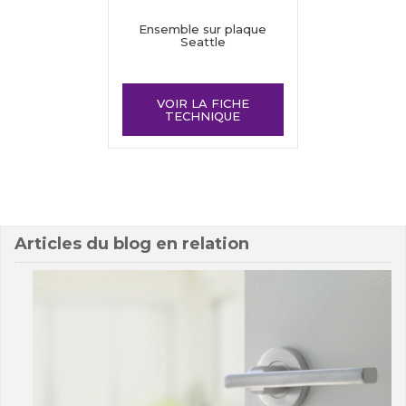
Ensemble sur plaque
Seattle
VOIR LA FICHE
TECHNIQUE
Articles du blog en relation