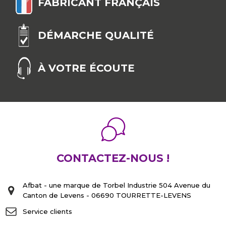
FABRICANT FRANÇAIS
DÉMARCHE QUALITÉ
À VOTRE ÉCOUTE
CONTACTEZ-NOUS !
Afbat - une marque de Torbel Industrie 504 Avenue du
Canton de Levens - 06690 TOURRETTE-LEVENS
Service clients