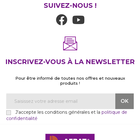
SUIVEZ-NOUS !
INSCRIVEZ-VOUS À LA NEWSLETTER
Pour être informé de toutes nos offres et nouveaux
produits !
J'accepte les conditions générales et la
politique de
confidentialité