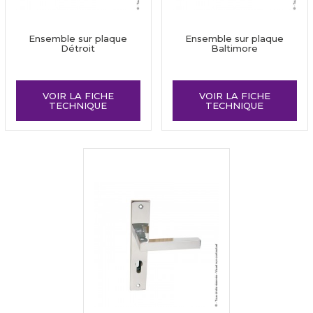
Ensemble sur plaque
Ensemble sur plaque
Détroit
Baltimore
VOIR LA FICHE
VOIR LA FICHE
TECHNIQUE
TECHNIQUE