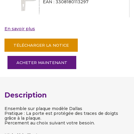
EAN : 3308180113297
En savoir plus
TÉLÉCHARGER LA NOTICE
ACHETER MAINTENANT
Description
Ensemble sur plaque modèle Dallas
Pratique : La porte est protégée des traces de doigts
grâce à la plaque.
Percement au choix suivant votre besoin.