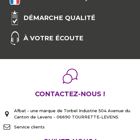
DÉMARCHE QUALITÉ
À VOTRE ÉCOUTE
CONTACTEZ-NOUS !
Afbat - une marque de Torbel Industrie 504 Avenue du
Canton de Levens - 06690 TOURRETTE-LEVENS
Service clients