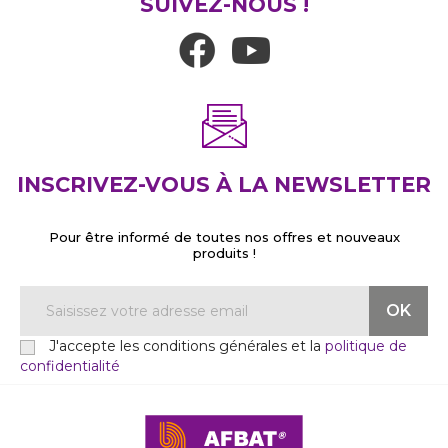
SUIVEZ-NOUS !
INSCRIVEZ-VOUS À LA NEWSLETTER
Pour être informé de toutes nos offres et nouveaux
produits !
J'accepte les conditions générales et la
politique de
confidentialité