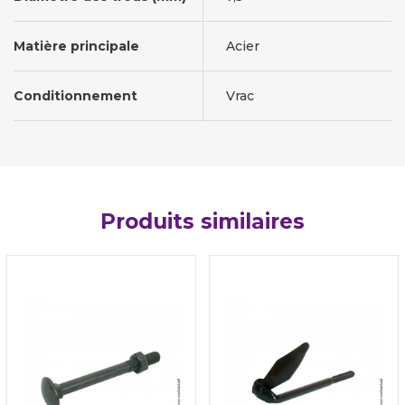
Matière principale
Acier
Conditionnement
Vrac
Produits similaires