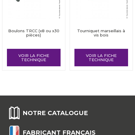
Boulons TRCC (x8 ou x30
Tourniquet marseillais à
pièces)
vis bois
VOIR LA FICHE
VOIR LA FICHE
TECHNIQUE
TECHNIQUE
NOTRE CATALOGUE
FABRICANT FRANÇAIS