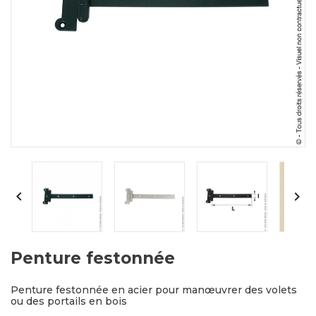


Penture festonnée
Penture festonnée en acier pour manœuvrer des volets
ou des portails en bois