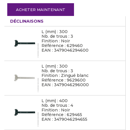
ACHETER MAINTENANT
DÉCLINAISONS
L (mm) : 300
Nb. de trous : 3
Finition : Noir
Référence : 629460
EAN : 3479046294600
L (mm) : 300
Nb. de trous : 3
Finition : Zingué blanc
Référence : 9629600
EAN : 3479046296000
L (mm) : 400
Nb. de trous : 4
Finition : Noir
Référence : 629465
EAN : 3479046294655