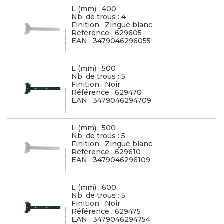
L (mm) : 400
Nb. de trous : 4
Finition : Zingué blanc
Référence : 629605
EAN : 3479046296055
L (mm) : 500
Nb. de trous : 5
Finition : Noir
Référence : 629470
EAN : 3479046294709
L (mm) : 500
Nb. de trous : 5
Finition : Zingué blanc
Référence : 629610
EAN : 3479046296109
L (mm) : 600
Nb. de trous : 5
Finition : Noir
Référence : 629475
EAN : 3479046294754