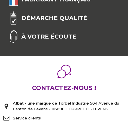
DÉMARCHE QUALITÉ
À VOTRE ÉCOUTE
CONTACTEZ-NOUS !
Afbat - une marque de Torbel Industrie 504 Avenue du
Canton de Levens - 06690 TOURRETTE-LEVENS
Service clients