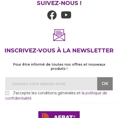
SUIVEZ-NOUS !
INSCRIVEZ-VOUS À LA NEWSLETTER
Pour être informé de toutes nos offres et nouveaux
produits !
J'accepte les conditions générales et la
politique de
confidentialité