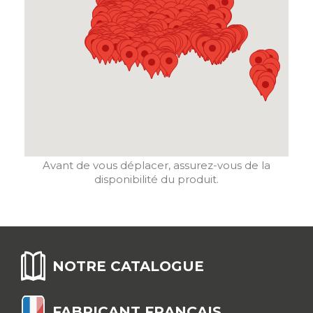
Avant de vous déplacer, assurez-vous de la
disponibilité du produit.
NOTRE CATALOGUE
FABRICANT FRANÇAIS