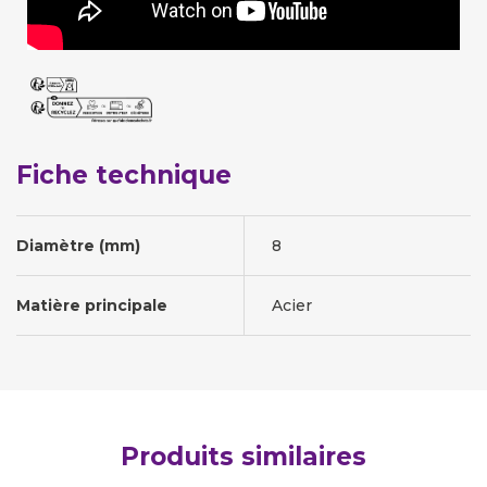
Fiche technique
Diamètre (mm)
8
Matière principale
Acier
Produits similaires