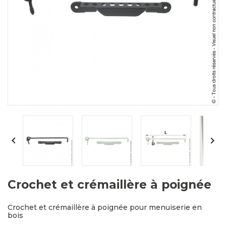


Crochet et crémaillère à poignée
Crochet et crémaillère à poignée pour menuiserie en
bois