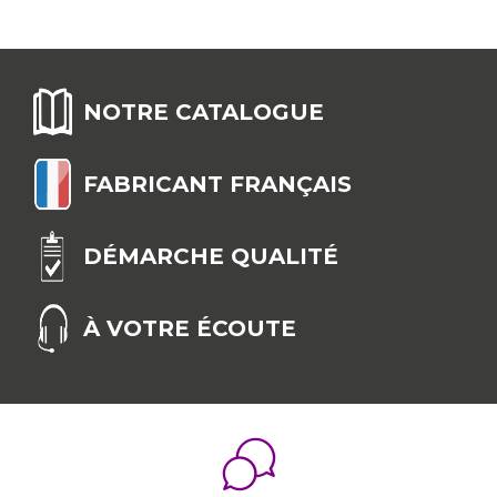
NOTRE CATALOGUE
FABRICANT FRANÇAIS
DÉMARCHE QUALITÉ
À VOTRE ÉCOUTE