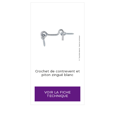
Crochet de contrevent et
piton zingué blanc
VOIR LA FICHE
TECHNIQUE