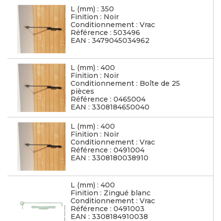
L (mm) : 350
Finition : Noir
Conditionnement : Vrac
Référence : 503496
EAN : 3479045034962
L (mm) : 400
Finition : Noir
Conditionnement : Boîte de 25
pièces
Référence : 0465004
EAN : 3308184650040
L (mm) : 400
Finition : Noir
Conditionnement : Vrac
Référence : 0491004
EAN : 3308180038910
L (mm) : 400
Finition : Zingué blanc
Conditionnement : Vrac
Référence : 0491003
EAN : 3308184910038