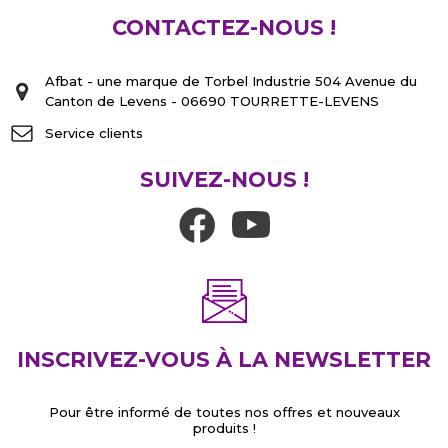
CONTACTEZ-NOUS !
Afbat - une marque de Torbel Industrie 504 Avenue du
Canton de Levens - 06690 TOURRETTE-LEVENS
Service clients
SUIVEZ-NOUS !
INSCRIVEZ-VOUS À LA NEWSLETTER
Pour être informé de toutes nos offres et nouveaux
produits !