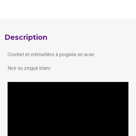
Description
Crochet et crémaillère à poignée en acier
Noir ou zingué blanc