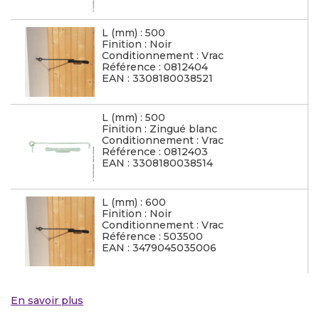
L (mm) : 500
Finition : Noir
Conditionnement : Vrac
Référence : 0812404
EAN : 3308180038521
L (mm) : 500
Finition : Zingué blanc
Conditionnement : Vrac
Référence : 0812403
EAN : 3308180038514
L (mm) : 600
Finition : Noir
Conditionnement : Vrac
Référence : 503500
EAN : 3479045035006
En savoir plus