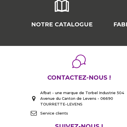
NOTRE CATALOGUE
FAB
CONTACTEZ-NOUS !
Afbat - une marque de Torbel Industrie 504
Avenue du Canton de Levens - 06690
TOURRETTE-LEVENS
Service clients
SUIVEZ-NOUS !