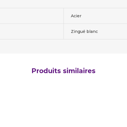
Acier
Zingué blanc
Produits similaires