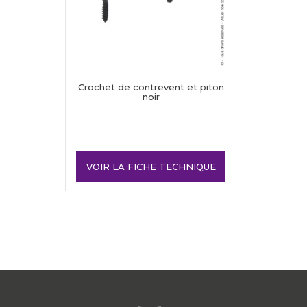
Crochet de contrevent et piton
noir
VOIR LA FICHE TECHNIQUE