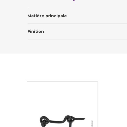
Matière principale
Finition