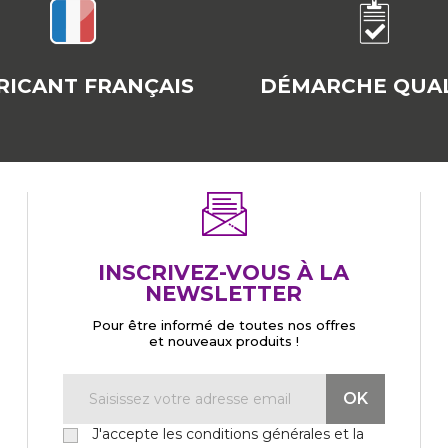
RICANT FRANÇAIS
DÉMARCHE QUAL
INSCRIVEZ-VOUS À LA
NEWSLETTER
Pour être informé de toutes nos offres
et nouveaux produits !
J'accepte les conditions générales et la