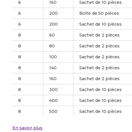
6
160
Sachet de 10 pièces
6
200
Boîte de 50 pièces
6
200
Sachet de 10 pièces
8
60
Sachet de 2 pièces
8
80
Sachet de 2 pièces
8
100
Sachet de 2 pièces
8
140
Sachet de 2 pièces
8
160
Sachet de 2 pièces
8
300
Sachet de 10 pièces
8
400
Sachet de 10 pièces
8
500
Sachet de 10 pièces
En savoir plus