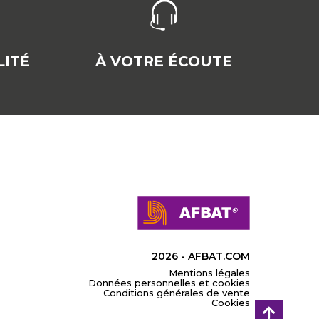
ITÉ
À VOTRE ÉCOUTE
2026 - AFBAT.COM
Mentions légales
Données personnelles et cookies
Conditions générales de vente
Cookies