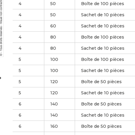
4
50
Boîte de 100 pièces
4
50
Sachet de 10 pièces
4
60
Sachet de 10 pièces
4
80
Boîte de 100 pièces
4
80
Sachet de 10 pièces
5
100
Boîte de 100 pièces
5
100
Sachet de 10 pièces

5
120
Boîte de 50 pièces
5
120
Sachet de 10 pièces
6
140
Boîte de 50 pièces
6
140
Sachet de 10 pièces
6
160
Boîte de 50 pièces