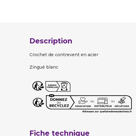
Description
Crochet de contrevent en acier
Zingué blanc
Fiche technique