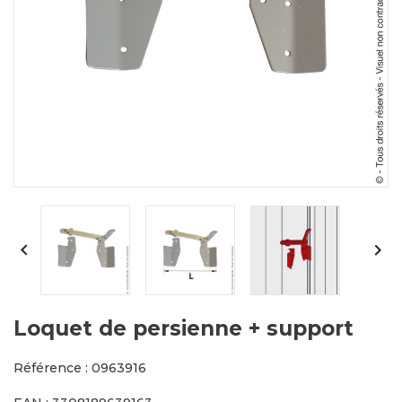


Loquet de persienne + support
Référence : 0963916