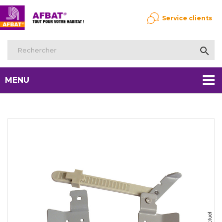
Service clients

MENU