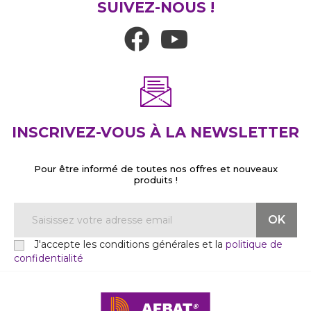
SUIVEZ-NOUS !
INSCRIVEZ-VOUS À LA NEWSLETTER
Pour être informé de toutes nos offres et nouveaux
produits !
J'accepte les conditions générales et la
politique de
confidentialité