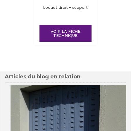
Loquet droit + support
VOIR LA FICHE
TECHNIQUE
Articles du blog en relation