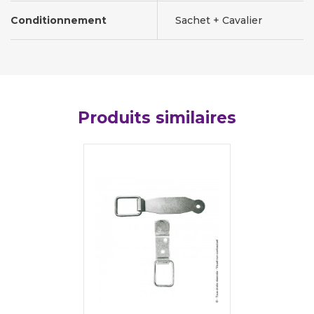
Conditionnement
Sachet + Cavalier
Produits similaires