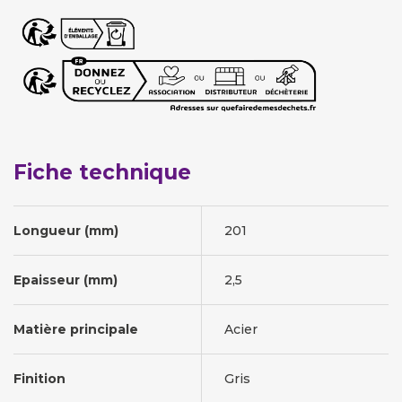
Fiche technique
Longueur (mm)
201
Epaisseur (mm)
2,5
Matière principale
Acier
Finition
Gris