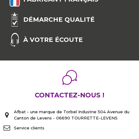
DÉMARCHE QUALITÉ
À VOTRE ÉCOUTE
CONTACTEZ-NOUS !
Afbat - une marque de Torbel Industrie 504 Avenue du
Canton de Levens - 06690 TOURRETTE-LEVENS
Service clients