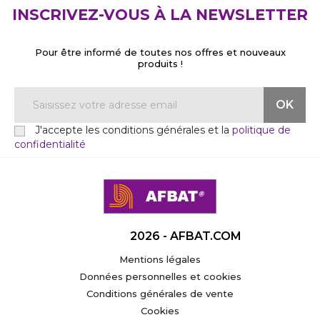
INSCRIVEZ-VOUS À LA NEWSLETTER
Pour être informé de toutes nos offres et nouveaux
produits !
J'accepte les conditions générales et la
politique de
confidentialité
2026 - AFBAT.COM
Mentions légales
Données personnelles et cookies
Conditions générales de vente
Cookies