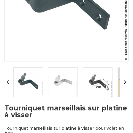


Tourniquet marseillais sur platine
à visser
Tourniquet marseillais sur platine à visser pour volet en