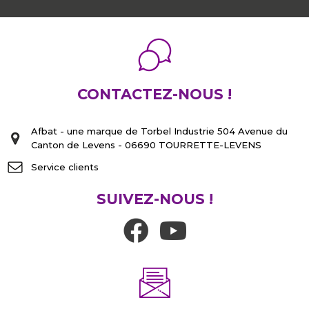
CONTACTEZ-NOUS !
Afbat - une marque de Torbel Industrie 504 Avenue du
Canton de Levens - 06690 TOURRETTE-LEVENS
Service clients
SUIVEZ-NOUS !