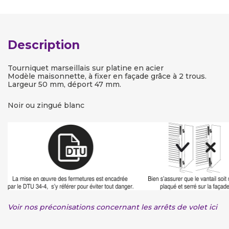
Description
Tourniquet marseillais sur platine en acier
Modèle maisonnette, à fixer en façade grâce à 2 trous.
Largeur 50 mm, déport 47 mm.
Noir ou zingué blanc
Voir nos préconisations concernant les arrêts de volet ici