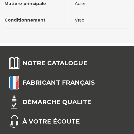
Matière principale
Acier
Conditionnement
Vrac
NOTRE CATALOGUE
FABRICANT FRANÇAIS
DÉMARCHE QUALITÉ
À VOTRE ÉCOUTE