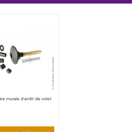
ée murale d'arrêt de volet