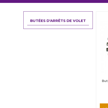
BUTÉES D'ARRÊTS DE VOLET
But