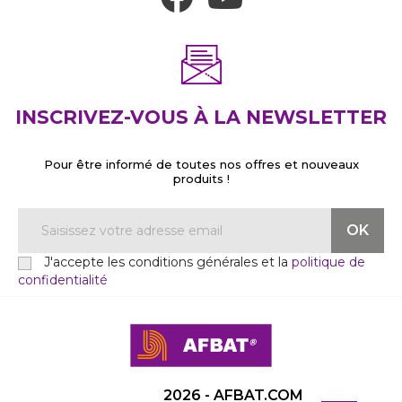
INSCRIVEZ-VOUS À LA NEWSLETTER
Pour être informé de toutes nos offres et nouveaux
produits !
J'accepte les conditions générales et la
politique de
confidentialité
2026 - AFBAT.COM