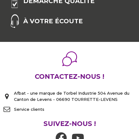
DÉMARCHE QUALITÉ
À VOTRE ÉCOUTE
CONTACTEZ-NOUS !
Afbat - une marque de Torbel Industrie 504 Avenue du
Canton de Levens - 06690 TOURRETTE-LEVENS
Service clients
SUIVEZ-NOUS !