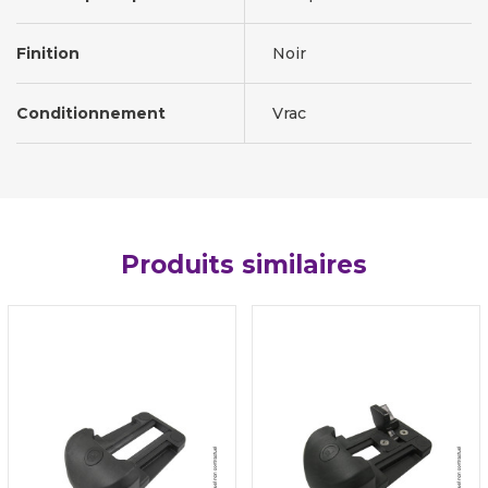
Finition
Noir
Conditionnement
Vrac
Produits similaires