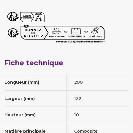
Fiche technique
Longueur (mm)
200
Largeur (mm)
132
Hauteur (mm)
10
Matière principale
Composite