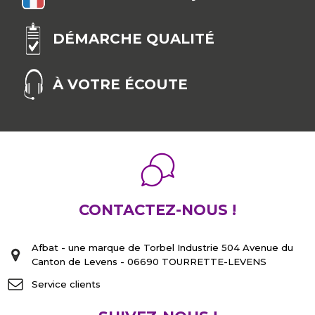
DÉMARCHE QUALITÉ
À VOTRE ÉCOUTE
CONTACTEZ-NOUS !
Afbat - une marque de Torbel Industrie 504 Avenue du
Canton de Levens - 06690 TOURRETTE-LEVENS
Service clients