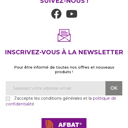
SUIVEZ-NOUS !
INSCRIVEZ-VOUS À LA NEWSLETTER
Pour être informé de toutes nos offres et nouveaux
produits !
J'accepte les conditions générales et la
politique de
confidentialité