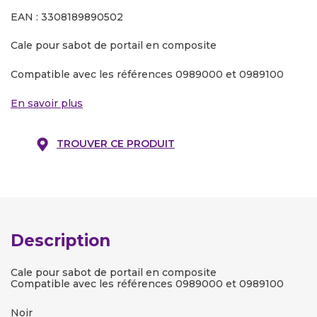
EAN : 3308189890502
Cale pour sabot de portail en composite
Compatible avec les références 0989000 et 0989100
En savoir plus
TROUVER CE PRODUIT
Description
Cale pour sabot de portail en composite
Compatible avec les références 0989000 et 0989100
Noir