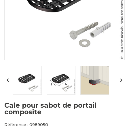


Cale pour sabot de portail
composite
Référence : 0989050