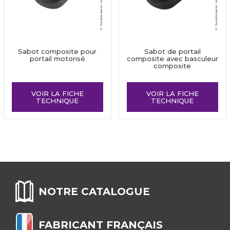
Sabot composite pour
Sabot de portail
portail motorisé
composite avec basculeur
composite
VOIR LA FICHE
VOIR LA FICHE
TECHNIQUE
TECHNIQUE
NOTRE CATALOGUE
FABRICANT FRANÇAIS