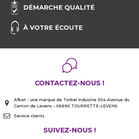
DÉMARCHE QUALITÉ
À VOTRE ÉCOUTE
CONTACTEZ-NOUS !
Afbat - une marque de Torbel Industrie 504 Avenue du
Canton de Levens - 06690 TOURRETTE-LEVENS
Service clients
SUIVEZ-NOUS !