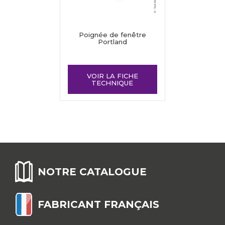
Poignée de fenêtre
Portland
VOIR LA FICHE
TECHNIQUE
NOTRE CATALOGUE
FABRICANT FRANÇAIS