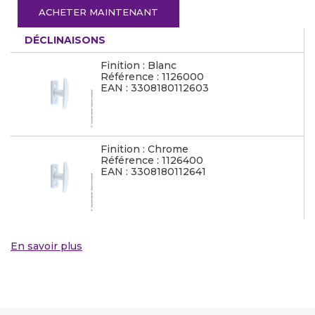
ACHETER MAINTENANT
DÉCLINAISONS
Finition : Blanc
Référence : 1126000
EAN : 3308180112603
Finition : Chrome
Référence : 1126400
EAN : 3308180112641
En savoir plus