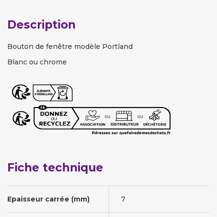
Description
Bouton de fenêtre modèle Portland
Blanc ou chrome
Fiche technique
Epaisseur carrée (mm)
7