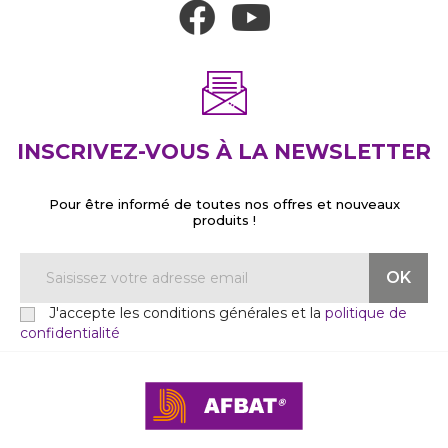
INSCRIVEZ-VOUS À LA NEWSLETTER
Pour être informé de toutes nos offres et nouveaux
produits !
J'accepte les conditions générales et la
politique de
confidentialité