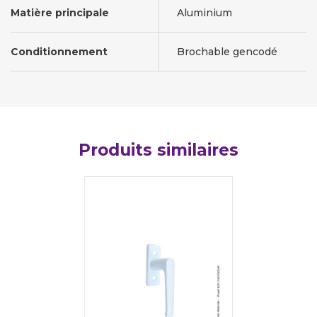
Matière principale
Aluminium
Conditionnement
Brochable gencodé
Produits similaires