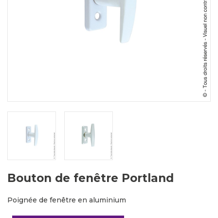
Bouton de fenêtre Portland
Poignée de fenêtre en aluminium