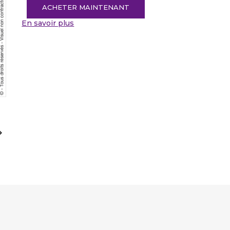
ACHETER MAINTENANT
En savoir plus
