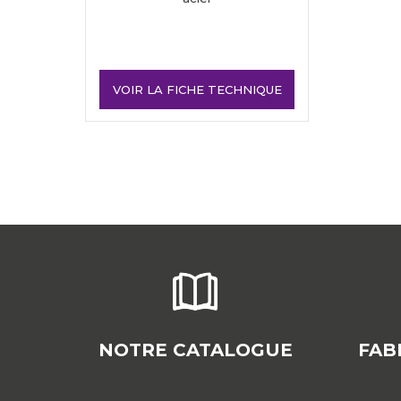
VOIR LA FICHE TECHNIQUE
NOTRE CATALOGUE
FAB