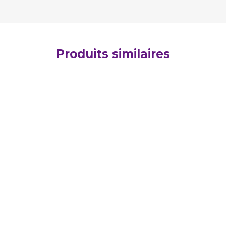
Produits similaires