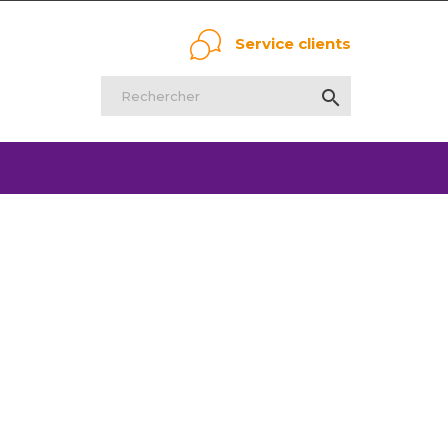
Service clients
