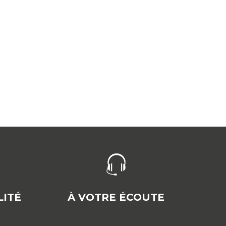
ITÉ
À VOTRE ÉCOUTE