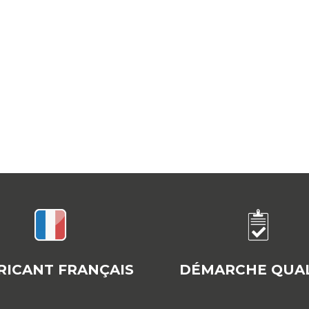
RICANT FRANÇAIS
DÉMARCHE QUAL