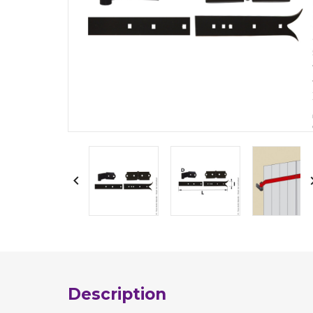

Description