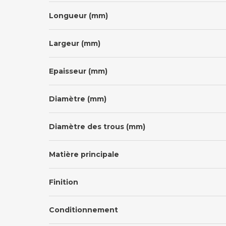
Longueur (mm)
Largeur (mm)
Epaisseur (mm)
Diamètre (mm)
Diamètre des trous (mm)
Matière principale
Finition
Conditionnement