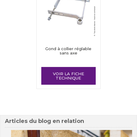
Gond à collier réglable
sans axe
VOIR LA FICHE
TECHNIQUE
Articles du blog en relation