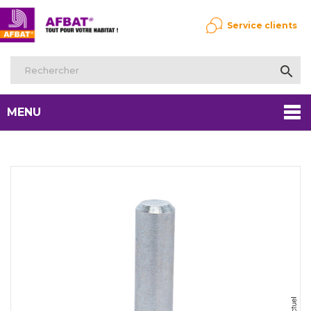
Service clients

MENU