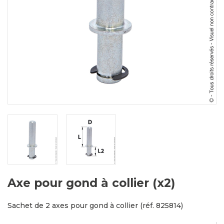
Axe pour gond à collier (x2)
Sachet de 2 axes pour gond à collier (réf. 825814)