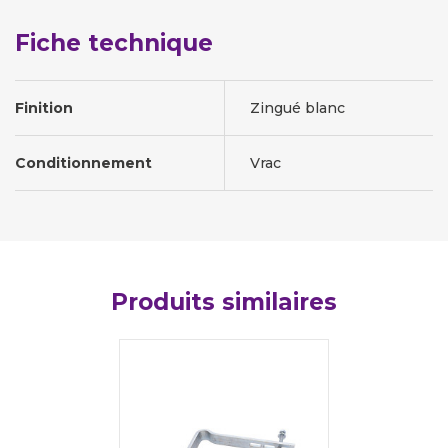
Fiche technique
Finition
Zingué blanc
Conditionnement
Vrac
Produits similaires