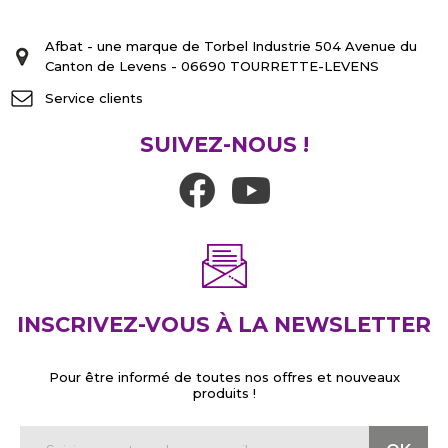
Afbat - une marque de Torbel Industrie 504 Avenue du
Canton de Levens - 06690 TOURRETTE-LEVENS
Service clients
SUIVEZ-NOUS !
INSCRIVEZ-VOUS À LA NEWSLETTER
Pour être informé de toutes nos offres et nouveaux
produits !