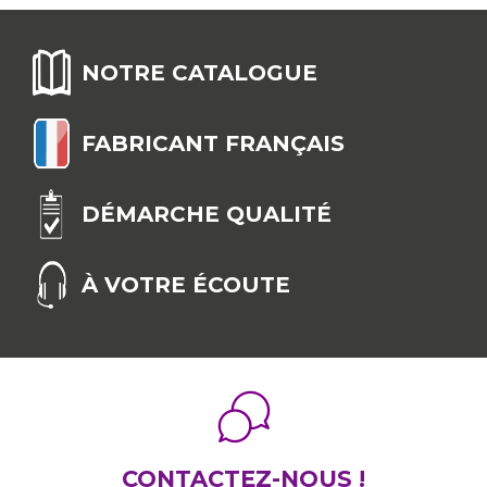
NOTRE CATALOGUE
FABRICANT FRANÇAIS
DÉMARCHE QUALITÉ
À VOTRE ÉCOUTE
CONTACTEZ-NOUS !