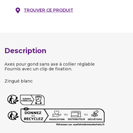
TROUVER CE PRODUIT
Description
Axes pour gond sans axe à collier réglable
Fournis avec un clip de fixation.
Zingué blanc