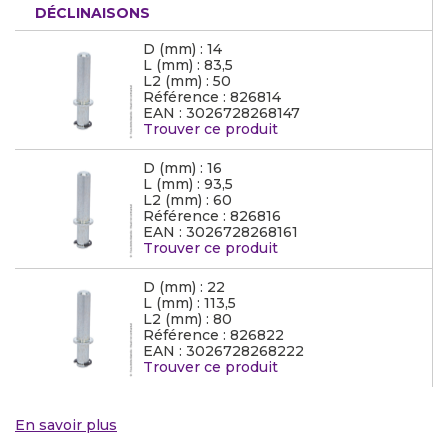
DÉCLINAISONS
D (mm) : 14
L (mm) : 83,5
L2 (mm) : 50
Référence : 826814
EAN : 3026728268147
Trouver ce produit
D (mm) : 16
L (mm) : 93,5
L2 (mm) : 60
Référence : 826816
EAN : 3026728268161
Trouver ce produit
D (mm) : 22
L (mm) : 113,5
L2 (mm) : 80
Référence : 826822
EAN : 3026728268222
Trouver ce produit
En savoir plus