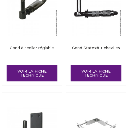
Gond à sceller réglable
Gond Statex® + chevilles
VOIR LA FICHE
VOIR LA FICHE
TECHNIQUE
TECHNIQUE