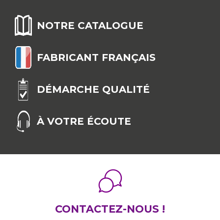
NOTRE CATALOGUE
FABRICANT FRANÇAIS
DÉMARCHE QUALITÉ
À VOTRE ÉCOUTE
CONTACTEZ-NOUS !