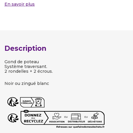
En savoir plus
Description
Gond de poteau
Système traversant.
2 rondelles + 2 écrous.
Noir ou zingué blanc