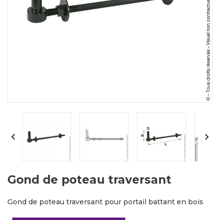


Gond de poteau traversant
Gond de poteau traversant pour portail battant en bois