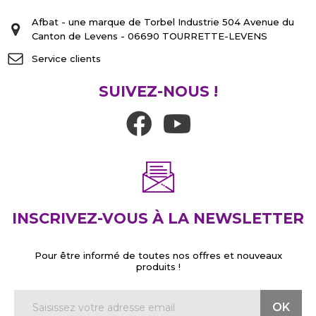
Afbat - une marque de Torbel Industrie 504 Avenue du
Canton de Levens - 06690 TOURRETTE-LEVENS
Service clients
SUIVEZ-NOUS !
INSCRIVEZ-VOUS À LA NEWSLETTER
Pour être informé de toutes nos offres et nouveaux
produits !