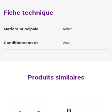
Fiche technique
Matière principale
Acier
Conditionnement
Vrac
Produits similaires