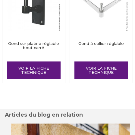
Gond sur platine réglable
Gond à collier réglable
bout carré
VOIR LA FICHE
VOIR LA FICHE
TECHNIQUE
TECHNIQUE
Articles du blog en relation