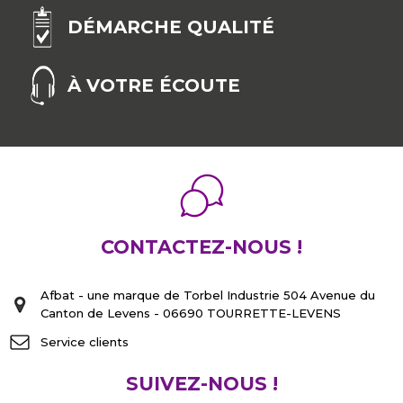
DÉMARCHE QUALITÉ
À VOTRE ÉCOUTE
CONTACTEZ-NOUS !
Afbat - une marque de Torbel Industrie 504 Avenue du
Canton de Levens - 06690 TOURRETTE-LEVENS
Service clients
SUIVEZ-NOUS !