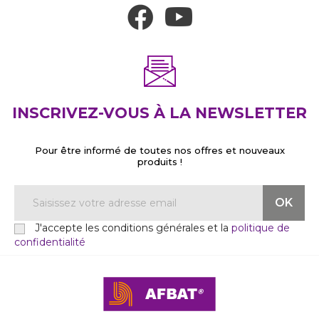
INSCRIVEZ-VOUS À LA NEWSLETTER
Pour être informé de toutes nos offres et nouveaux
produits !
J'accepte les conditions générales et la
politique de
confidentialité