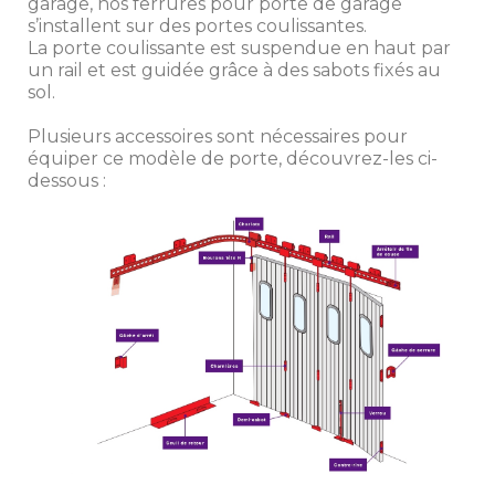
garage, nos ferrures pour porte de garage
s’installent sur des portes coulissantes.
La porte coulissante est suspendue en haut par
un rail et est guidée grâce à des sabots fixés au
sol.
Plusieurs accessoires sont nécessaires pour
équiper ce modèle de porte, découvrez-les ci-
dessous :