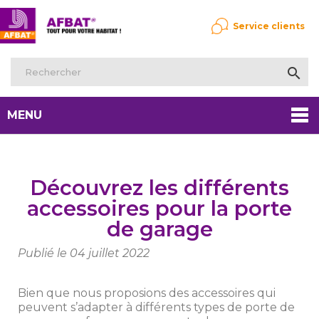
Service clients

MENU
Découvrez les différents
accessoires pour la porte
de garage
Publié le 04 juillet 2022
Bien que nous proposions des accessoires qui
peuvent s’adapter à différents types de porte de