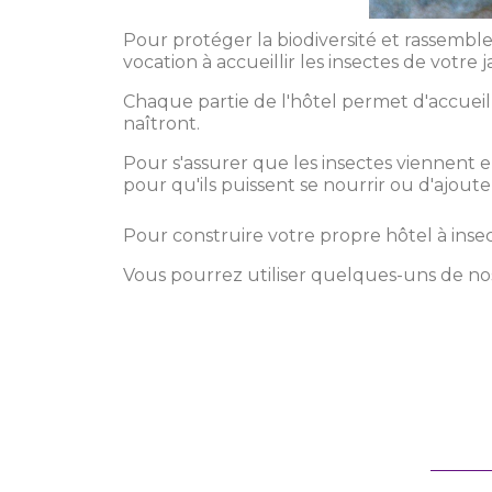
Pour protéger la biodiversité et rassembler
vocation à accueillir les insectes de votre 
Chaque partie de l'hôtel permet d'accueill
naîtront.
Pour s'assurer que les insectes viennent e
pour qu'ils puissent se nourrir ou d'ajouter
Pour construire votre propre hôtel à ins
Vous pourrez utiliser quelques-uns de no