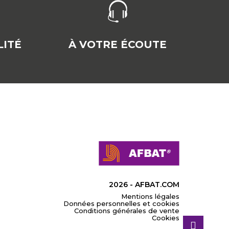
ITÉ
À VOTRE ÉCOUTE
2026 - AFBAT.COM
Mentions légales
Données personnelles et cookies
Conditions générales de vente
Cookies