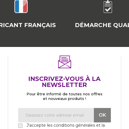
RICANT FRANÇAIS
DÉMARCHE QUAL
INSCRIVEZ-VOUS À LA
NEWSLETTER
Pour être informé de toutes nos offres
et nouveaux produits !
J'accepte les conditions générales et la