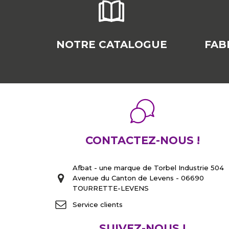
NOTRE CATALOGUE
FAB
CONTACTEZ-NOUS !
Afbat - une marque de Torbel Industrie 504
Avenue du Canton de Levens - 06690
TOURRETTE-LEVENS
Service clients
SUIVEZ-NOUS !