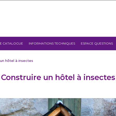
E CATALOGUE
INFORMATIONS TECHNIQUES
ESPACE QUESTIONS
 un hôtel à insectes
Construire un hôtel à insectes