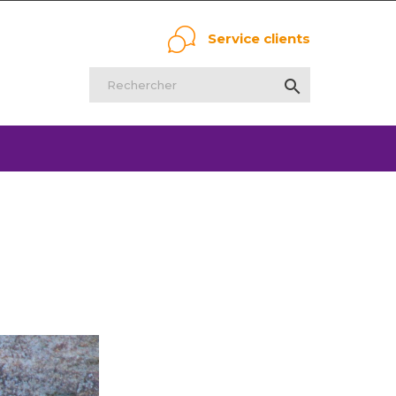
Service clients
