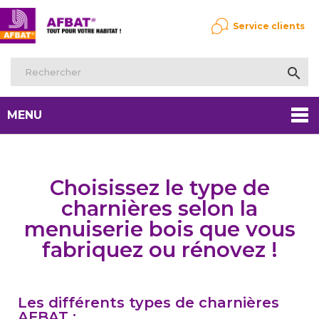
Service clients

MENU
Choisissez le type de
charnières selon la
menuiserie bois que vous
fabriquez ou rénovez !
Les différents types de charnières
AFBAT :