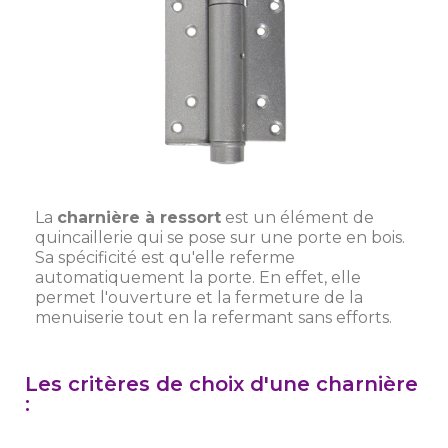
La
charnière à ressort
est un élément de
quincaillerie qui se pose sur une porte en bois.
Sa spécificité est qu'elle referme
automatiquement la porte. En effet, elle
permet l'ouverture et la fermeture de la
menuiserie tout en la refermant sans efforts.
Les critères de choix d'une charnière
: