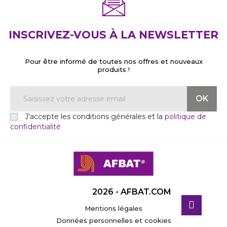
INSCRIVEZ-VOUS À LA NEWSLETTER
Pour être informé de toutes nos offres et nouveaux
produits !
J'accepte les conditions générales et la
politique de
confidentialité
2026 - AFBAT.COM
Mentions légales
Données personnelles et cookies