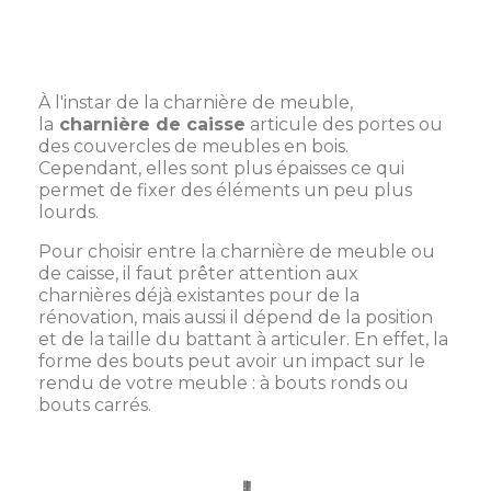
À l'instar de la charnière de meuble,
la
charnière de caisse
articule des portes ou
des couvercles de meubles en bois.
Cependant, elles sont plus épaisses ce qui
permet de fixer des éléments un peu plus
lourds.
Pour choisir entre la charnière de meuble ou
de caisse, il faut prêter attention aux
charnières déjà existantes pour de la
rénovation, mais aussi il dépend de la position
et de la taille du battant à articuler. En effet, la
forme des bouts peut avoir un impact sur le
rendu de votre meuble : à bouts ronds ou
bouts carrés.