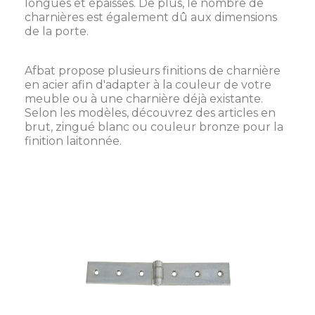
longues et épaisses. De plus, le nombre de
charnières est également dû aux dimensions
de la porte.
Afbat propose plusieurs finitions de charnière
en acier afin d'adapter à la couleur de votre
meuble ou à une charnière déjà existante.
Selon les modèles, découvrez des articles en
brut, zingué blanc ou couleur bronze pour la
finition laitonnée.