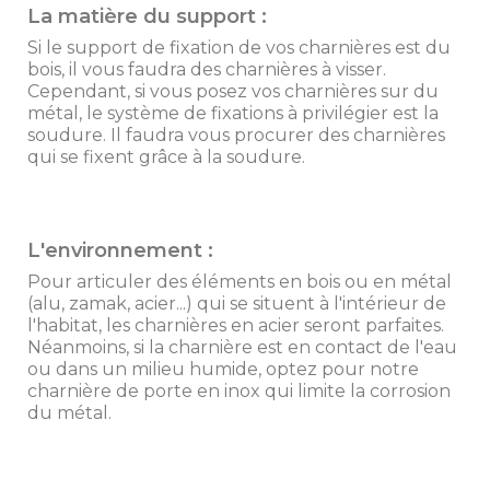
La matière du support :
Si le support de fixation de vos charnières est du
bois, il vous faudra des charnières à visser.
Cependant, si vous posez vos charnières sur du
métal, le système de fixations à privilégier est la
soudure. Il faudra vous procurer des charnières
qui se fixent grâce à la soudure.
L'environnement :
Pour articuler des éléments en bois ou en métal
(alu, zamak, acier...) qui se situent à l'intérieur de
l'habitat, les charnières en acier seront parfaites.
Néanmoins, si la charnière est en contact de l'eau
ou dans un milieu humide, optez pour notre
charnière de porte en inox qui limite la corrosion
du métal.