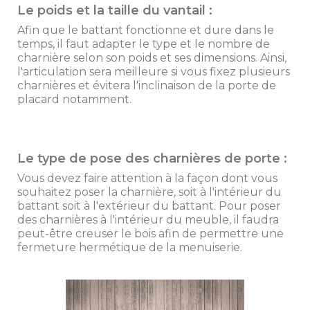
Le poids et la taille du vantail :
Afin que le battant fonctionne et dure dans le
temps, il faut adapter le type et le nombre de
charnière selon son poids et ses dimensions. Ainsi,
l'articulation sera meilleure si vous fixez plusieurs
charnières et évitera l'inclinaison de la porte de
placard notamment.
Le type de pose des charnières de porte :
Vous devez faire attention à la façon dont vous
souhaitez poser la charnière, soit à l'intérieur du
battant soit à l'extérieur du battant. Pour poser
des charnières à l'intérieur du meuble, il faudra
peut-être creuser le bois afin de permettre une
fermeture hermétique de la menuiserie.