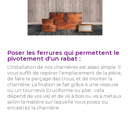
Poser les ferrures qui permettent le
pivotement d'un rabat :
L'installation de nos charnières est assez simple. Il
vous suffit de repérer l'emplacement de la pièce,
de faire le perçage des trous, et de monter la
charnière. La fixation se fait grâce à une visseuse
ou un tournevis (cruciforme ou plat : cela
dépend de vos vis) et de vis à bois ou vis à métaux
selon la matière sur laquelle vous posez ou
encastrez la charnière.