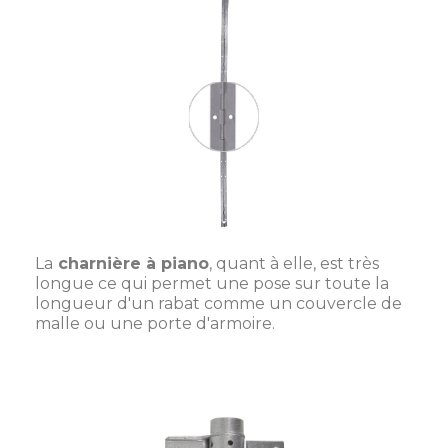
La
charnière à piano
, quant à elle, est très
longue ce qui permet une pose sur toute la
longueur d'un rabat comme un couvercle de
malle ou une porte d'armoire.