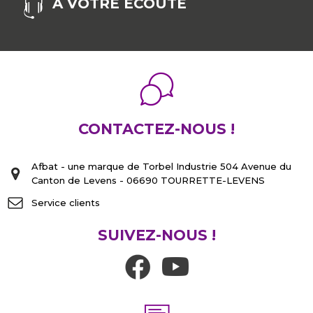
À VOTRE ÉCOUTE
CONTACTEZ-NOUS !
Afbat - une marque de Torbel Industrie 504 Avenue du
Canton de Levens - 06690 TOURRETTE-LEVENS
Service clients
SUIVEZ-NOUS !