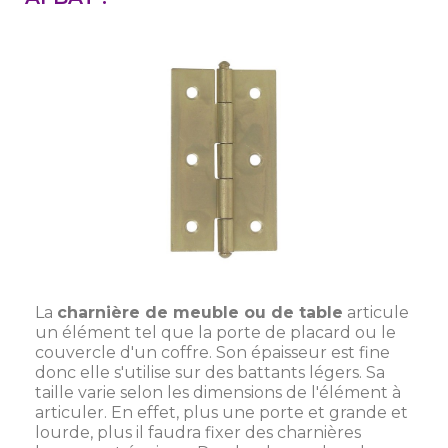
La
charnière de meuble ou de table
articule
un élément tel que la porte de placard ou le
couvercle d'un coffre. Son épaisseur est fine
donc elle s'utilise sur des battants légers. Sa
taille varie selon les dimensions de l'élément à
articuler. En effet, plus une porte et grande et
lourde, plus il faudra fixer des charnières