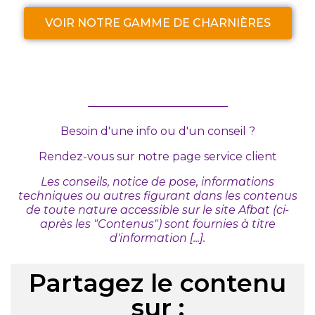
VOIR NOTRE GAMME DE CHARNIÈRES
Besoin d'une info ou d'un conseil ?
Rendez-vous sur
notre page service client
Les conseils, notice de pose, informations
techniques ou autres figurant dans les contenus
de toute nature accessible sur le site Afbat (ci-
après les "Contenus") sont fournies à titre
d'information [...].
Partagez le contenu
sur :