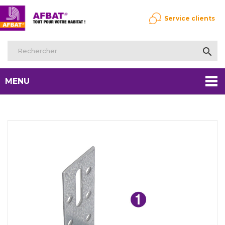
Service clients

MENU