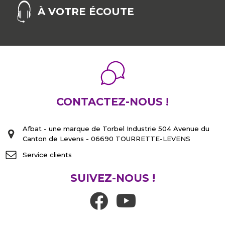
À VOTRE ÉCOUTE
CONTACTEZ-NOUS !
Afbat - une marque de Torbel Industrie 504 Avenue du
Canton de Levens - 06690 TOURRETTE-LEVENS
Service clients
SUIVEZ-NOUS !