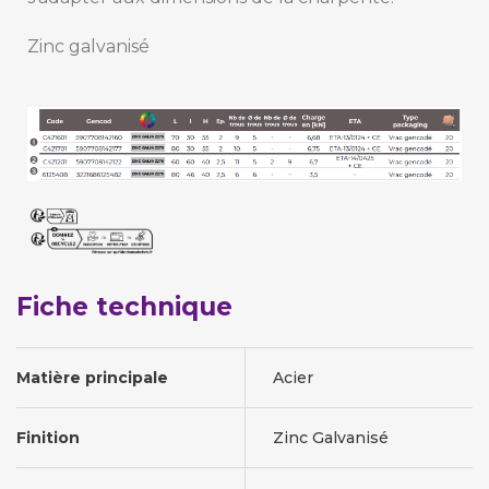
Zinc galvanisé
Fiche technique
Matière principale
Acier
Finition
Zinc Galvanisé