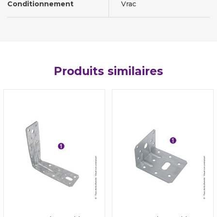
Conditionnement
Vrac
Produits similaires