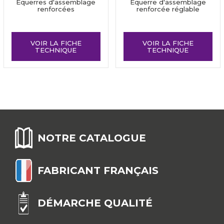
Equerres d'assemblage
Equerre d'assemblage
renforcées
renforcée réglable
VOIR LA FICHE
VOIR LA FICHE
TECHNIQUE
TECHNIQUE
NOTRE CATALOGUE
FABRICANT FRANÇAIS
DÉMARCHE QUALITÉ