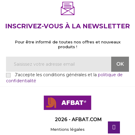
INSCRIVEZ-VOUS À LA NEWSLETTER
Pour être informé de toutes nos offres et nouveaux
produits !
J'accepte les conditions générales et la
politique de
confidentialité
2026 - AFBAT.COM
Mentions légales