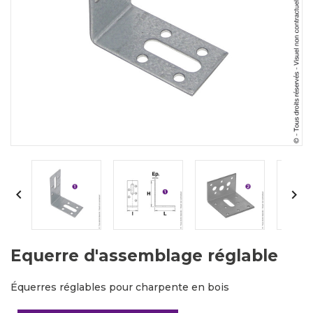


Equerre d'assemblage réglable
Équerres réglables pour charpente en bois