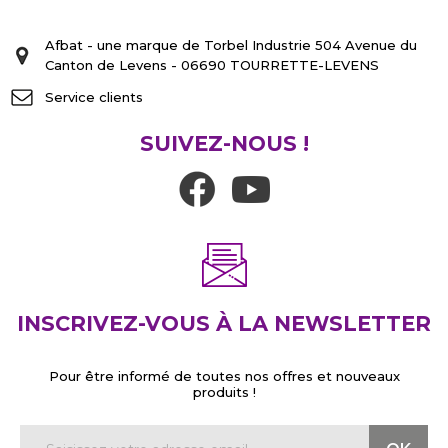
Afbat - une marque de Torbel Industrie 504 Avenue du
Canton de Levens - 06690 TOURRETTE-LEVENS
Service clients
SUIVEZ-NOUS !
INSCRIVEZ-VOUS À LA NEWSLETTER
Pour être informé de toutes nos offres et nouveaux
produits !