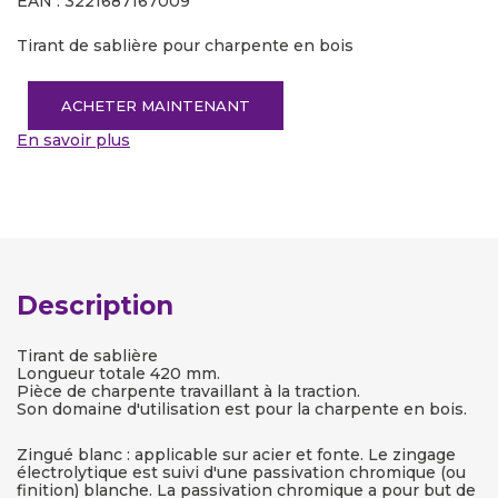
EAN : 3221687167009
Tirant de sablière pour charpente en bois
ACHETER MAINTENANT
En savoir plus
Description
Tirant de sablière
Longueur totale 420 mm.
Pièce de charpente travaillant à la traction.
Son domaine d'utilisation est pour la charpente en bois.
Zingué blanc : applicable sur acier et fonte. Le zingage
électrolytique est suivi d'une passivation chromique (ou
finition) blanche. La passivation chromique a pour but de