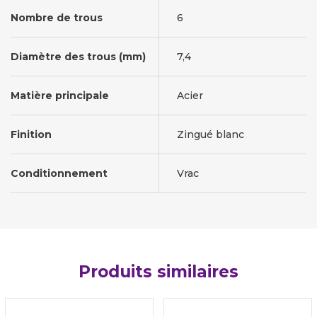
Nombre de trous
6
Diamètre des trous (mm)
7,4
Matière principale
Acier
Finition
Zingué blanc
Conditionnement
Vrac
Produits similaires