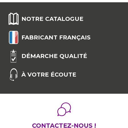
NOTRE CATALOGUE
FABRICANT FRANÇAIS
DÉMARCHE QUALITÉ
À VOTRE ÉCOUTE
CONTACTEZ-NOUS !