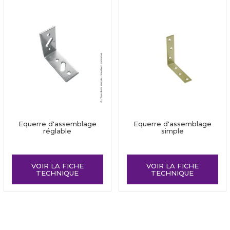
Equerre d'assemblage
Equerre d'assemblage
réglable
simple
VOIR LA FICHE
VOIR LA FICHE
TECHNIQUE
TECHNIQUE