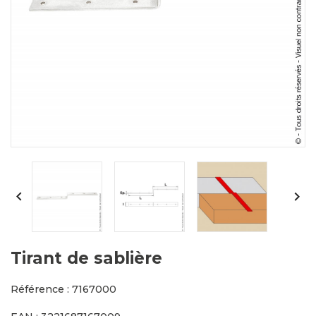


Tirant de sablière
Référence : 7167000