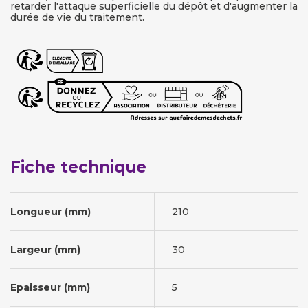
retarder l'attaque superficielle du dépôt et d'augmenter la
durée de vie du traitement.
Fiche technique
Longueur (mm)
210
Largeur (mm)
30
Epaisseur (mm)
5