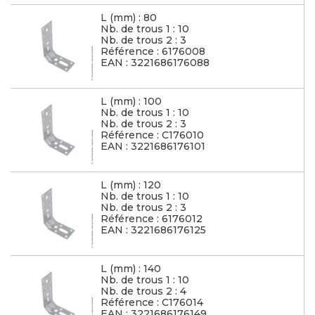
L (mm) : 80
Nb. de trous 1 : 10
Nb. de trous 2 : 3
Référence : 6176008
EAN : 3221686176088
L (mm) : 100
Nb. de trous 1 : 10
Nb. de trous 2 : 3
Référence : C176010
EAN : 3221686176101
L (mm) : 120
Nb. de trous 1 : 10
Nb. de trous 2 : 3
Référence : 6176012
EAN : 3221686176125
L (mm) : 140
Nb. de trous 1 : 10
Nb. de trous 2 : 4
Référence : C176014
EAN : 3221686176149