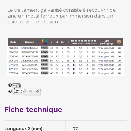
Le traitement galvanisé consiste à recouvrir de
zinc un métal ferreux par immersion dans un
bain de zinc en fusion.
Fiche technique
Longueur 2 (mm)
70