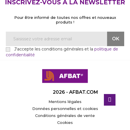
INSCRIVEZ-VOUS À LA NEWSLETTER
Pour être informé de toutes nos offres et nouveaux
produits !
J'accepte les conditions générales et la
politique de
confidentialité
2026 - AFBAT.COM
Mentions légales
Données personnelles et cookies
Conditions générales de vente
Cookies