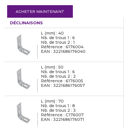
ACHETER MAINTENANT
DÉCLINAISONS
L (mm) : 40
Nb. de trous 1 : 6
Nb. de trous 2 : 1
Référence : 6176004
EAN : 3221686176040
L (mm) : 50
Nb. de trous 1 : 6
Nb. de trous 2 : 2
Référence : 6176005
EAN : 3221686176057
L (mm) : 70
Nb. de trous 1 : 8
Nb. de trous 2 : 3
Référence : C176007
EAN : 3221686176071