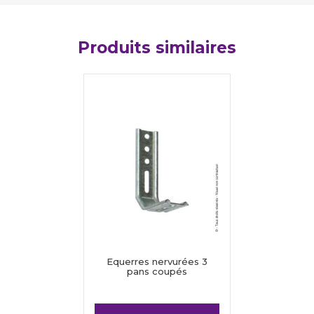
Produits similaires
Equerres nervurées 3
pans coupés