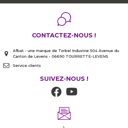
CONTACTEZ-NOUS !
Afbat - une marque de Torbel Industrie 504 Avenue du
Canton de Levens - 06690 TOURRETTE-LEVENS
Service clients
SUIVEZ-NOUS !