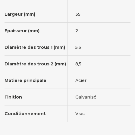
Largeur (mm)
35
Epaisseur (mm)
2
Diamètre des trous 1 (mm)
5,5
Diamètre des trous 2 (mm)
8,5
Matière principale
Acier
Finition
Galvanisé
Conditionnement
Vrac