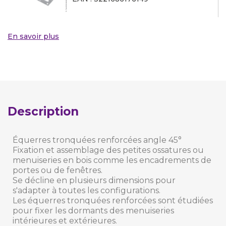
En savoir plus
Description
Équerres tronquées renforcées angle 45°
Fixation et assemblage des petites ossatures ou
menuiseries en bois comme les encadrements de
portes ou de fenêtres.
Se décline en plusieurs dimensions pour
s'adapter à toutes les configurations.
Les équerres tronquées renforcées sont étudiées
pour fixer les dormants des menuiseries
intérieures et extérieures.