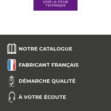
VOIR LA FICHE
TECHNIQUE
NOTRE CATALOGUE
FABRICANT FRANÇAIS
DÉMARCHE QUALITÉ
À VOTRE ÉCOUTE