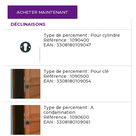
ACHETER MAINTENANT
DÉCLINAISONS
Type de percement : Pour cylindre
Référence : 1090400
EAN : 3308180109047
Type de percement : Pour clé
Référence : 1090500
EAN : 3308180109054
Type de percement : A
condamnation
Référence : 1090600
EAN : 3308180109061