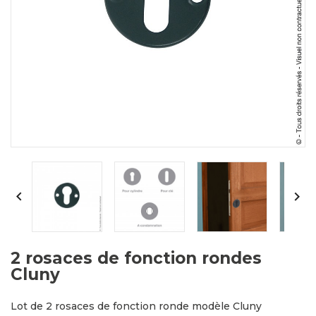


2 rosaces de fonction rondes
Cluny
Lot de 2 rosaces de fonction ronde modèle Cluny