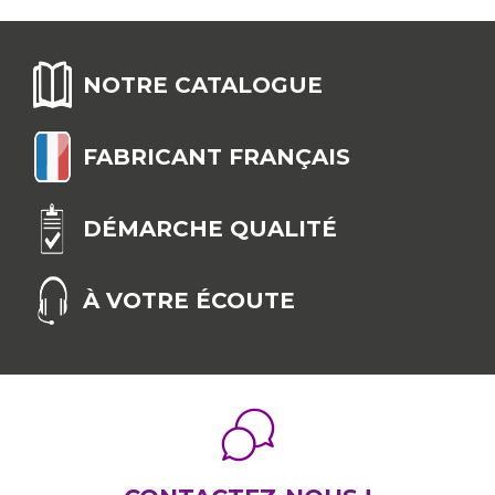
NOTRE CATALOGUE
FABRICANT FRANÇAIS
DÉMARCHE QUALITÉ
À VOTRE ÉCOUTE