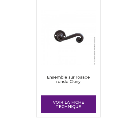
Ensemble sur rosace
ronde Cluny
VOIR LA FICHE
TECHNIQUE