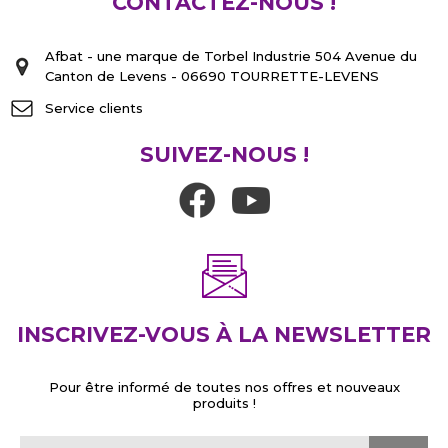
CONTACTEZ-NOUS !
Afbat - une marque de Torbel Industrie 504 Avenue du
Canton de Levens - 06690 TOURRETTE-LEVENS
Service clients
SUIVEZ-NOUS !
INSCRIVEZ-VOUS À LA NEWSLETTER
Pour être informé de toutes nos offres et nouveaux
produits !