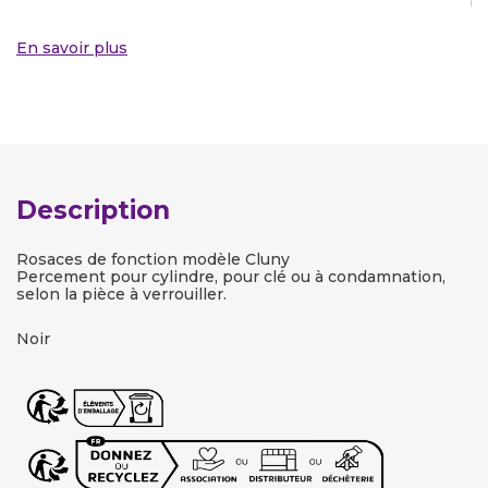
En savoir plus
Description
Rosaces de fonction modèle Cluny
Percement pour cylindre, pour clé ou à condamnation,
selon la pièce à verrouiller.
Noir