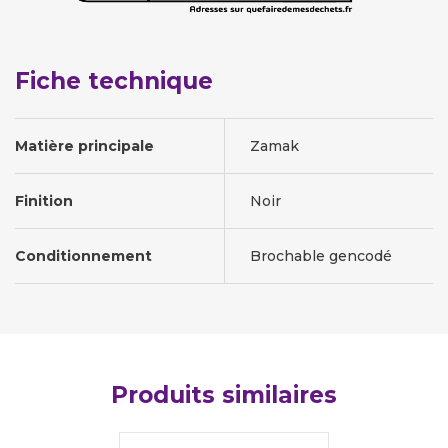
Fiche technique
Matière principale
Zamak
Finition
Noir
Conditionnement
Brochable gencodé
Produits similaires