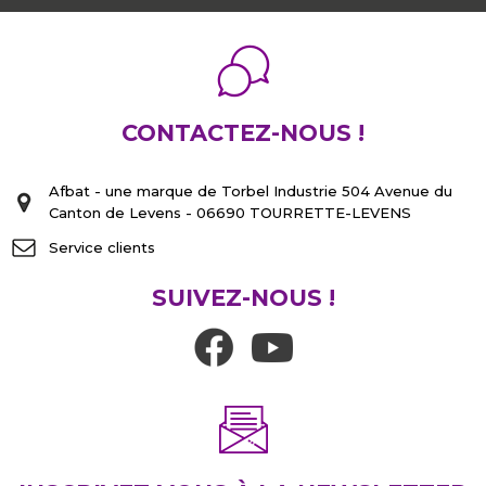
CONTACTEZ-NOUS !
Afbat - une marque de Torbel Industrie 504 Avenue du
Canton de Levens - 06690 TOURRETTE-LEVENS
Service clients
SUIVEZ-NOUS !