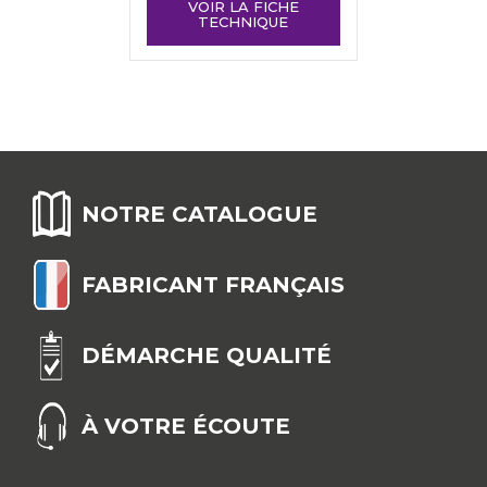
VOIR LA FICHE
TECHNIQUE
NOTRE CATALOGUE
FABRICANT FRANÇAIS
DÉMARCHE QUALITÉ
À VOTRE ÉCOUTE