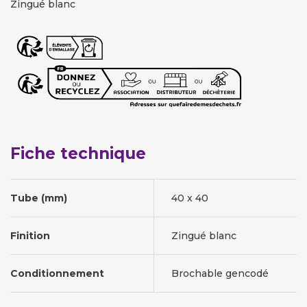
Zingué blanc
Fiche technique
Tube (mm)
40 x 40
Finition
Zingué blanc
Conditionnement
Brochable gencodé