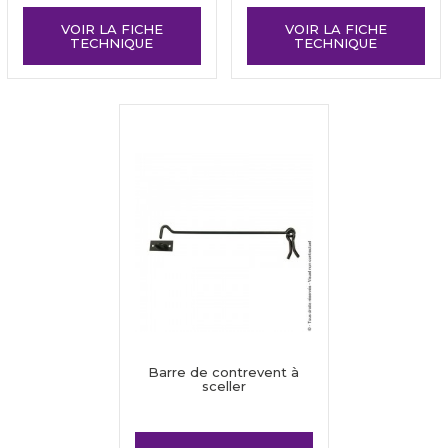
VOIR LA FICHE
VOIR LA FICHE
TECHNIQUE
TECHNIQUE
Barre de contrevent à
sceller