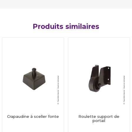
Produits similaires
Crapaudine à sceller fonte
Roulette support de
portail