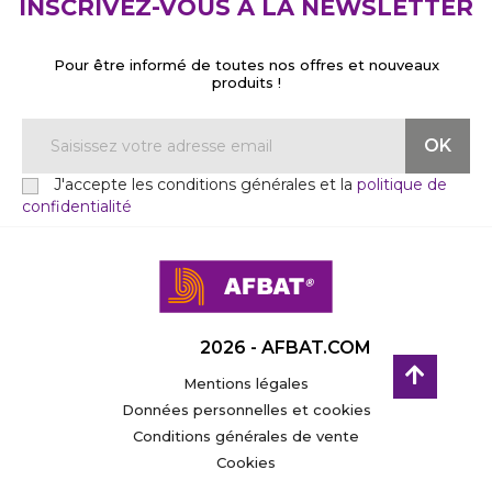
INSCRIVEZ-VOUS À LA NEWSLETTER
Pour être informé de toutes nos offres et nouveaux
produits !
J'accepte les conditions générales et la
politique de
confidentialité
2026 - AFBAT.COM
Mentions légales
Données personnelles et cookies
Conditions générales de vente
Cookies