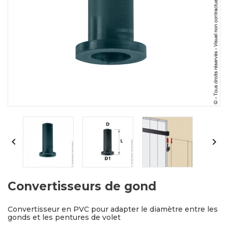


Convertisseurs de gond
Convertisseur en PVC pour adapter le diamètre entre les
gonds et les pentures de volet