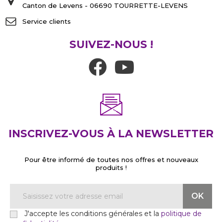
Canton de Levens - 06690 TOURRETTE-LEVENS
Service clients
SUIVEZ-NOUS !
INSCRIVEZ-VOUS À LA NEWSLETTER
Pour être informé de toutes nos offres et nouveaux
produits !
J'accepte les conditions générales et la
politique de