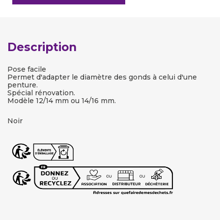
Description
Pose facile
Permet d'adapter le diamètre des gonds à celui d'une
penture.
Spécial rénovation.
Modèle 12/14 mm ou 14/16 mm.
Noir