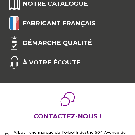
NOTRE CATALOGUE
FABRICANT FRANÇAIS
DÉMARCHE QUALITÉ
À VOTRE ÉCOUTE
CONTACTEZ-NOUS !
Afbat - une marque de Torbel Industrie 504 Avenue du