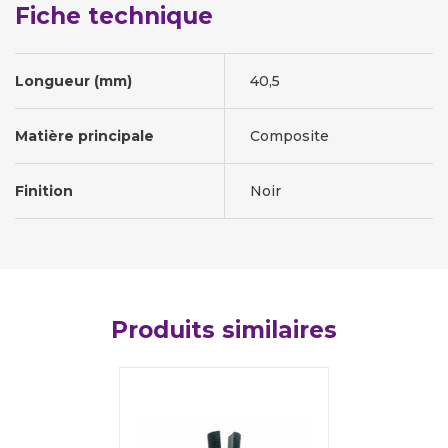
Fiche technique
Longueur (mm)
40,5
Matière principale
Composite
Finition
Noir
Produits similaires