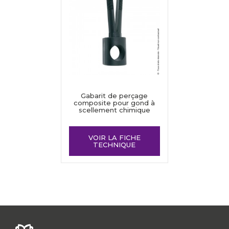
Gabarit de perçage
composite pour gond à
scellement chimique
VOIR LA FICHE
TECHNIQUE