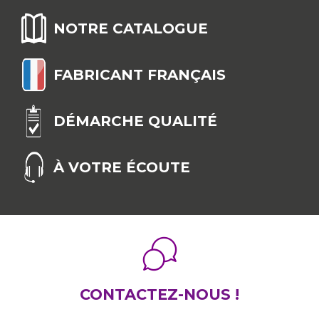
NOTRE CATALOGUE
FABRICANT FRANÇAIS
DÉMARCHE QUALITÉ
À VOTRE ÉCOUTE
CONTACTEZ-NOUS !