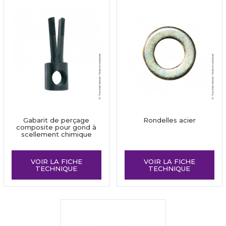
Gabarit de perçage
Rondelles acier
composite pour gond à
scellement chimique
VOIR LA FICHE
VOIR LA FICHE
TECHNIQUE
TECHNIQUE