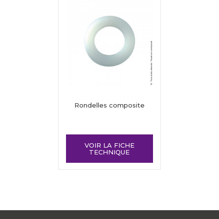
Rondelles composite
VOIR LA FICHE
TECHNIQUE