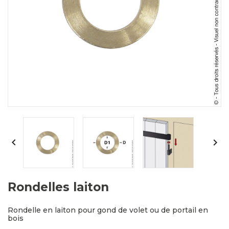


Rondelles laiton
Rondelle en laiton pour gond de volet ou de portail en
bois