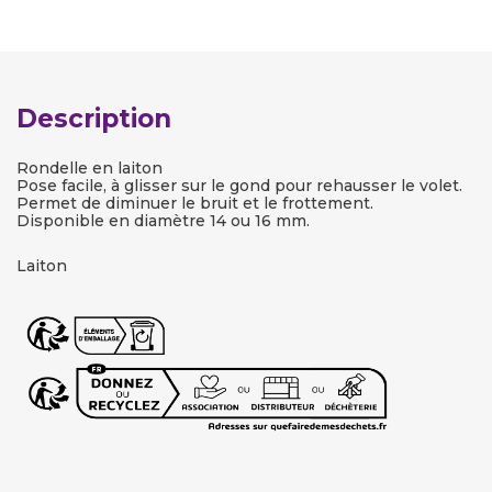
Description
Rondelle en laiton
Pose facile, à glisser sur le gond pour rehausser le volet.
Permet de diminuer le bruit et le frottement.
Disponible en diamètre 14 ou 16 mm.
Laiton