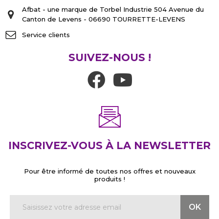
Afbat - une marque de Torbel Industrie 504 Avenue du
Canton de Levens - 06690 TOURRETTE-LEVENS
Service clients
SUIVEZ-NOUS !
INSCRIVEZ-VOUS À LA NEWSLETTER
Pour être informé de toutes nos offres et nouveaux
produits !