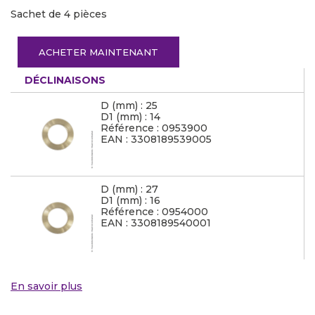
Sachet de 4 pièces
ACHETER MAINTENANT
DÉCLINAISONS
D (mm) : 25
D1 (mm) : 14
Référence : 0953900
EAN : 3308189539005
D (mm) : 27
D1 (mm) : 16
Référence : 0954000
EAN : 3308189540001
En savoir plus