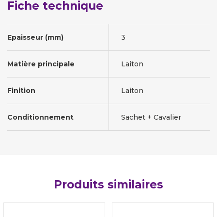
Fiche technique
Epaisseur (mm)
3
Matière principale
Laiton
Finition
Laiton
Conditionnement
Sachet + Cavalier
Produits similaires