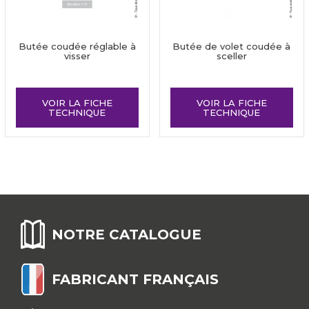
Butée coudée réglable à
Butée de volet coudée à
visser
sceller
VOIR LA FICHE
VOIR LA FICHE
TECHNIQUE
TECHNIQUE
NOTRE CATALOGUE
FABRICANT FRANÇAIS