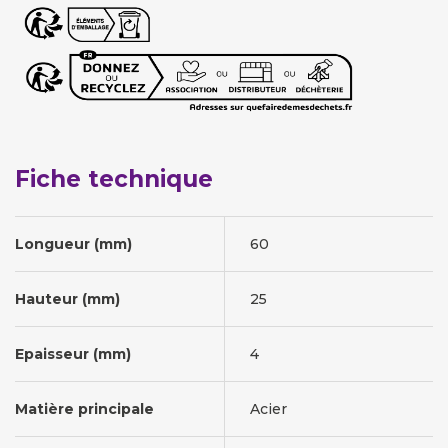
Fiche technique
Longueur (mm)
60
Hauteur (mm)
25
Epaisseur (mm)
4
Matière principale
Acier