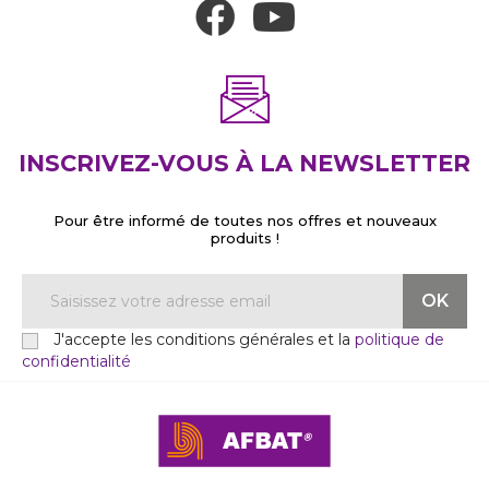
INSCRIVEZ-VOUS À LA NEWSLETTER
Pour être informé de toutes nos offres et nouveaux
produits !
J'accepte les conditions générales et la
politique de
confidentialité