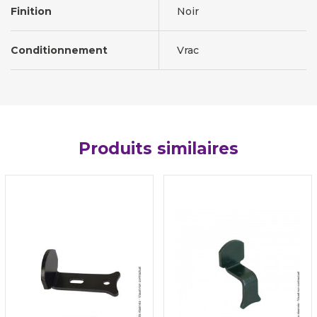
Finition
Noir
Conditionnement
Vrac
Produits similaires