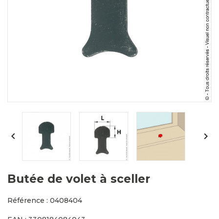


Butée de volet à sceller
Référence : 0408404