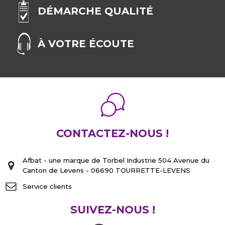
DÉMARCHE QUALITÉ
À VOTRE ÉCOUTE
CONTACTEZ-NOUS !
Afbat - une marque de Torbel Industrie 504 Avenue du
Canton de Levens - 06690 TOURRETTE-LEVENS
Service clients
SUIVEZ-NOUS !