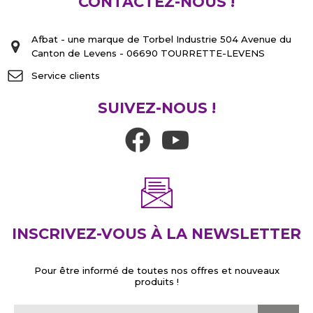
CONTACTEZ-NOUS !
Afbat - une marque de Torbel Industrie 504 Avenue du
Canton de Levens - 06690 TOURRETTE-LEVENS
Service clients
SUIVEZ-NOUS !
INSCRIVEZ-VOUS À LA NEWSLETTER
Pour être informé de toutes nos offres et nouveaux
produits !