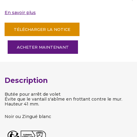
En savoir plus
TÉLÉCHARGER LA NOTICE
ACHETER MAINTENANT
Description
Butée pour arrêt de volet
Évite que le vantail s'abîme en frottant contre le mur.
Hauteur 41 mm.
Noir ou Zingué blanc