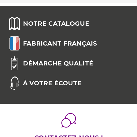
NOTRE CATALOGUE
FABRICANT FRANÇAIS
DÉMARCHE QUALITÉ
À VOTRE ÉCOUTE