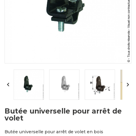


Butée universelle pour arrêt de
volet
Butée universelle pour arrêt de volet en bois