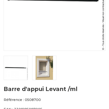
Barre d'appui Levant /ml
Référence : 0508700