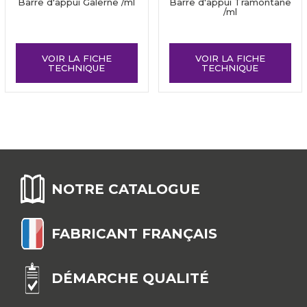
Barre d'appui Galerne /ml
Barre d'appui Tramontane
/ml
VOIR LA FICHE
VOIR LA FICHE
TECHNIQUE
TECHNIQUE
NOTRE CATALOGUE
FABRICANT FRANÇAIS
DÉMARCHE QUALITÉ