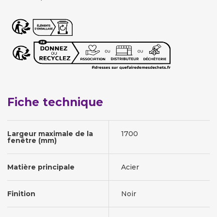
Fiche technique
Largeur maximale de la
1700
fenêtre (mm)
Matière principale
Acier
Finition
Noir