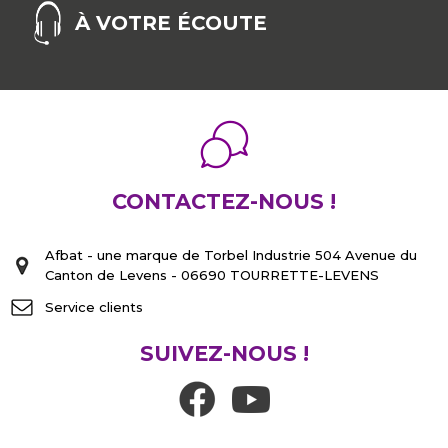
À VOTRE ÉCOUTE
CONTACTEZ-NOUS !
Afbat - une marque de Torbel Industrie 504 Avenue du
Canton de Levens - 06690 TOURRETTE-LEVENS
Service clients
SUIVEZ-NOUS !