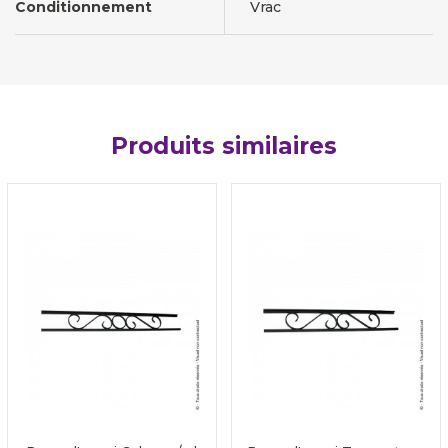
Conditionnement
Vrac
Produits similaires