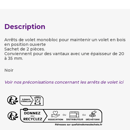
Description
Arrêts de volet monobloc pour maintenir un volet en bois
en position ouverte
Sachet de 2 pièces.
Conviennent pour des vantaux avec une épaisseur de 20
à 35 mm.
Noir
Voir nos préconisations concernant les arrêts de volet ici