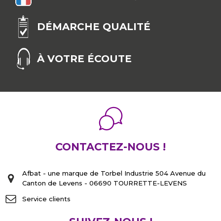
DÉMARCHE QUALITÉ
À VOTRE ÉCOUTE
CONTACTEZ-NOUS !
Afbat - une marque de Torbel Industrie 504 Avenue du
Canton de Levens - 06690 TOURRETTE-LEVENS
Service clients