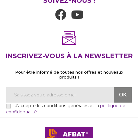
SUIVEZ-NOUS !
INSCRIVEZ-VOUS À LA NEWSLETTER
Pour être informé de toutes nos offres et nouveaux
produits !
J'accepte les conditions générales et la
politique de
confidentialité