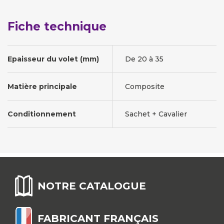
Fiche technique
Epaisseur du volet (mm)
De 20 à 35
Matière principale
Composite
Conditionnement
Sachet + Cavalier
NOTRE CATALOGUE
FABRICANT FRANÇAIS