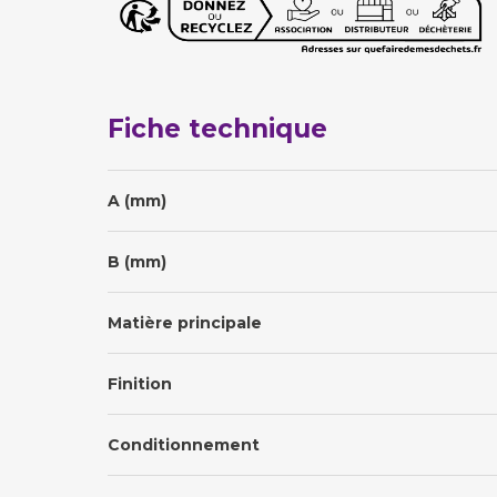
Fiche technique
A (mm)
B (mm)
Matière principale
Finition
Conditionnement