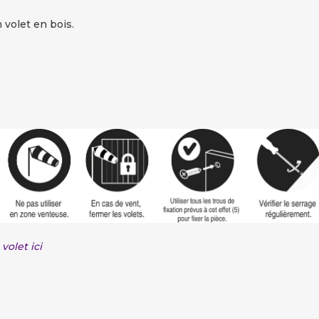
 volet en bois.
volet ici