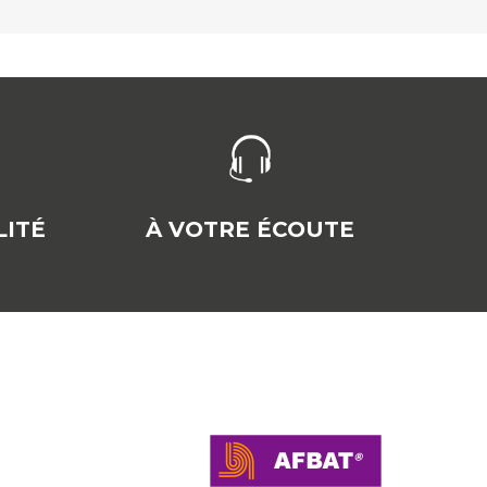
ITÉ
À VOTRE ÉCOUTE