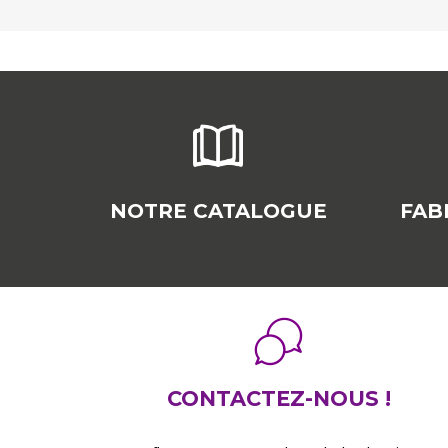
NOTRE CATALOGUE
FAB
CONTACTEZ-NOUS !