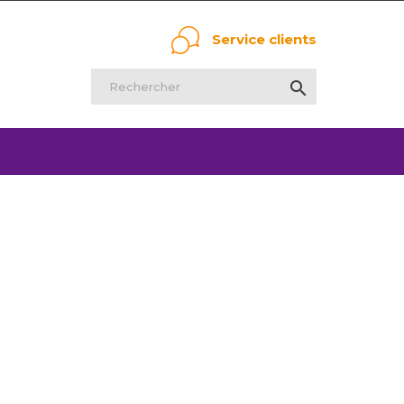
Service clients
