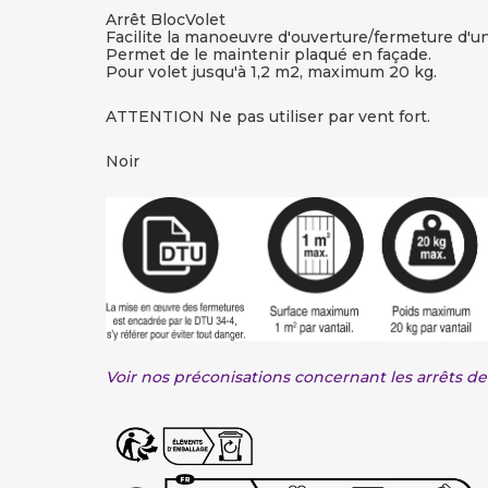
Arrêt BlocVolet
Facilite la manoeuvre d'ouverture/fermeture d'un
Permet de le maintenir plaqué en façade.
Pour volet jusqu'à 1,2 m2, maximum 20 kg.
ATTENTION Ne pas utiliser par vent fort.
Noir
Voir nos préconisations concernant les arrêts de 