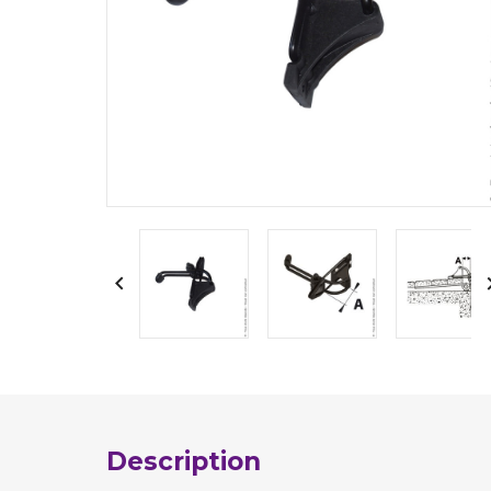

Description