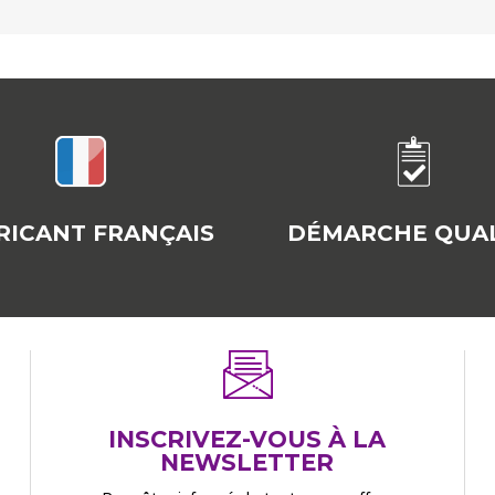
RICANT FRANÇAIS
DÉMARCHE QUAL
INSCRIVEZ-VOUS À LA
NEWSLETTER