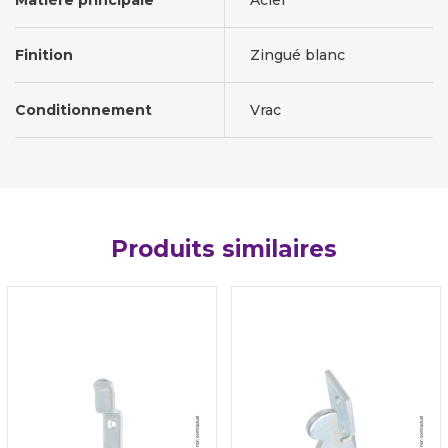
Matière principale
Acier
Finition
Zingué blanc
Conditionnement
Vrac
Produits similaires