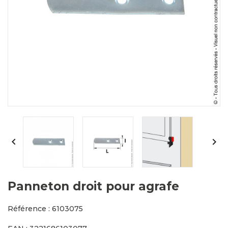


Panneton droit pour agrafe
Référence : 6103075