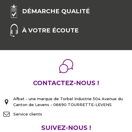
DÉMARCHE QUALITÉ
À VOTRE ÉCOUTE
CONTACTEZ-NOUS !
Afbat - une marque de Torbel Industrie 504 Avenue du
Canton de Levens - 06690 TOURRETTE-LEVENS
Service clients
SUIVEZ-NOUS !