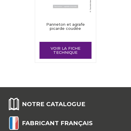
Panneton et agrafe
picarde coudée
VOIR LA FICHE
TECHNIQUE
NOTRE CATALOGUE
FABRICANT FRANÇAIS