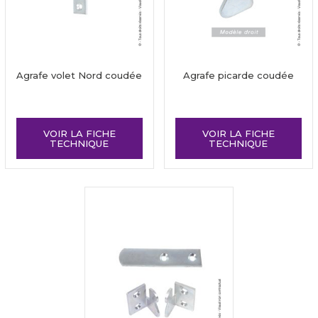
Agrafe volet Nord coudée
Agrafe picarde coudée
VOIR LA FICHE
VOIR LA FICHE
TECHNIQUE
TECHNIQUE