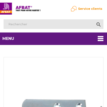
Service clients

MENU