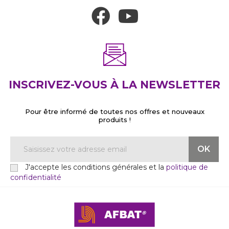
INSCRIVEZ-VOUS À LA NEWSLETTER
Pour être informé de toutes nos offres et nouveaux
produits !
J'accepte les conditions générales et la
politique de
confidentialité