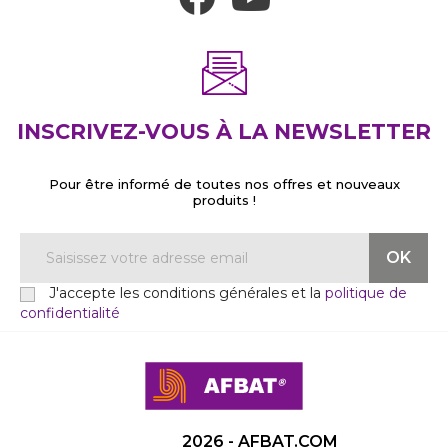
INSCRIVEZ-VOUS À LA NEWSLETTER
Pour être informé de toutes nos offres et nouveaux
produits !
J'accepte les conditions générales et la
politique de
confidentialité
2026 - AFBAT.COM