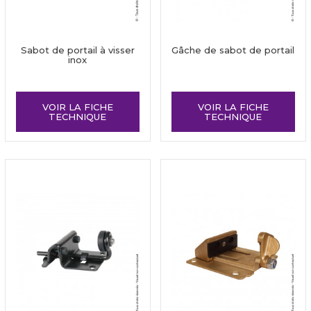
Sabot de portail à visser
Gâche de sabot de portail
inox
VOIR LA FICHE
VOIR LA FICHE
TECHNIQUE
TECHNIQUE