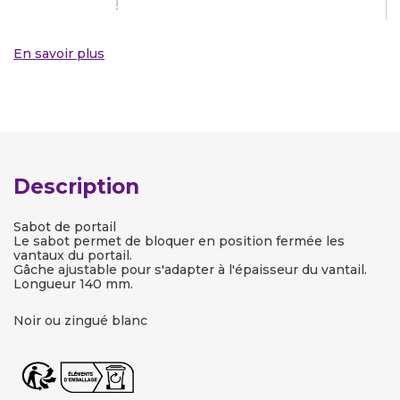
En savoir plus
Description
Sabot de portail
Le sabot permet de bloquer en position fermée les
vantaux du portail.
Gâche ajustable pour s'adapter à l'épaisseur du vantail.
Longueur 140 mm.
Noir ou zingué blanc