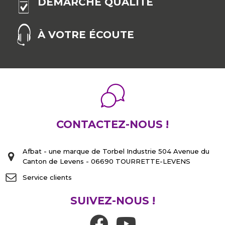
DÉMARCHE QUALITÉ
À VOTRE ÉCOUTE
CONTACTEZ-NOUS !
Afbat - une marque de Torbel Industrie 504 Avenue du
Canton de Levens - 06690 TOURRETTE-LEVENS
Service clients
SUIVEZ-NOUS !