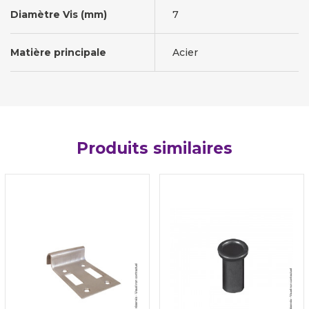
Diamètre Vis (mm)
7
Matière principale
Acier
Produits similaires