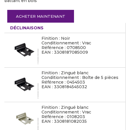
battant en bois
ACHETER MAINTENANT
DÉCLINAISONS
Finition : Noir
Conditionnement : Vrac
Référence : 0708500
EAN : 3308187085009
Finition : Zingué blanc
Conditionnement : Boîte de 5 pièces
Référence : 0454503
EAN : 3308184545032
Finition : Zingué blanc
Conditionnement : Vrac
Référence : 0108203
EAN : 3308181082035