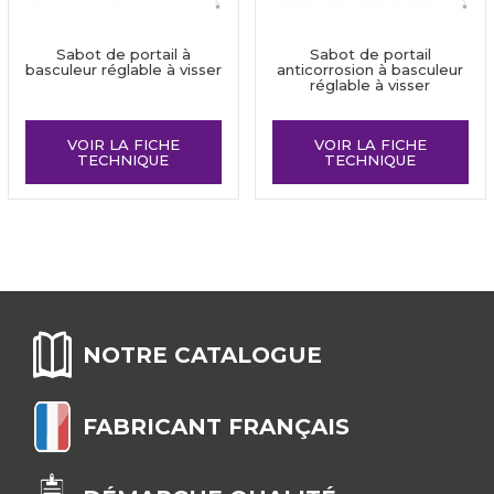
Sabot de portail à
Sabot de portail
basculeur réglable à visser
anticorrosion à basculeur
réglable à visser
VOIR LA FICHE
VOIR LA FICHE
TECHNIQUE
TECHNIQUE
NOTRE CATALOGUE
FABRICANT FRANÇAIS