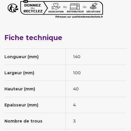
Fiche technique
Longueur (mm)
140
Largeur (mm)
100
Hauteur (mm)
40
Epaisseur (mm)
4
Nombre de trous
3