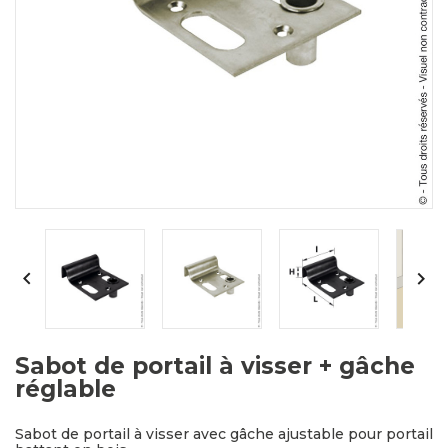


Sabot de portail à visser + gâche
réglable
Sabot de portail à visser avec gâche ajustable pour portail