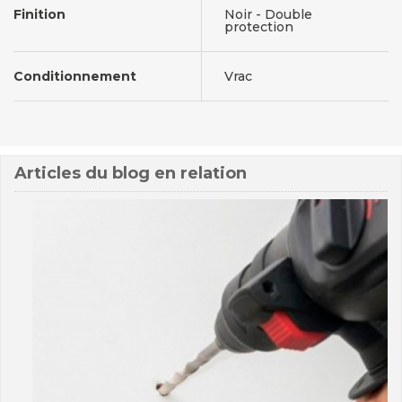
Finition
Noir - Double
protection
Conditionnement
Vrac
Articles du blog en relation