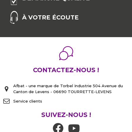
À VOTRE ÉCOUTE
CONTACTEZ-NOUS !
Afbat - une marque de Torbel Industrie 504 Avenue du
Canton de Levens - 06690 TOURRETTE-LEVENS
Service clients
SUIVEZ-NOUS !