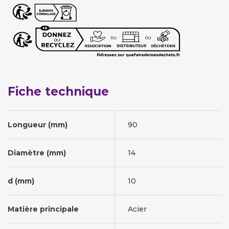
Fiche technique
Longueur (mm)
90
Diamètre (mm)
14
d (mm)
10
Matière principale
Acier