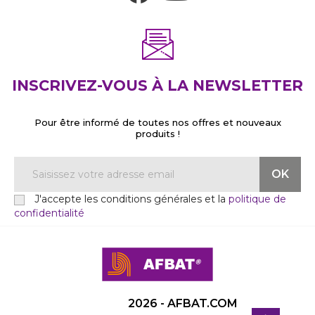
INSCRIVEZ-VOUS À LA NEWSLETTER
Pour être informé de toutes nos offres et nouveaux
produits !
J'accepte les conditions générales et la
politique de
confidentialité
2026 - AFBAT.COM