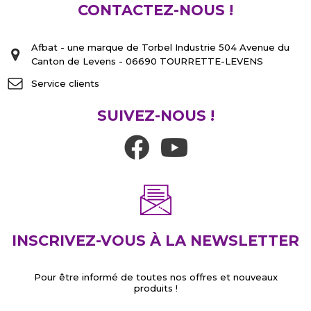
CONTACTEZ-NOUS !
Afbat - une marque de Torbel Industrie 504 Avenue du
Canton de Levens - 06690 TOURRETTE-LEVENS
Service clients
SUIVEZ-NOUS !
INSCRIVEZ-VOUS À LA NEWSLETTER
Pour être informé de toutes nos offres et nouveaux
produits !