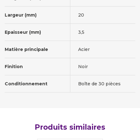
Largeur (mm)
20
Epaisseur (mm)
3,5
Matière principale
Acier
Finition
Noir
Conditionnement
Boîte de 30 pièces
Produits similaires