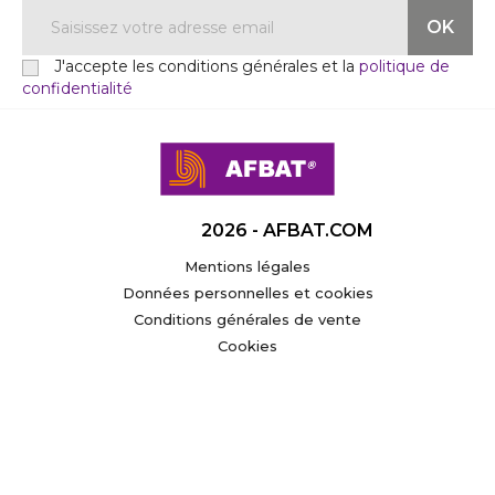
J'accepte les conditions générales et la
politique de
confidentialité
2026 - AFBAT.COM
Mentions légales
Données personnelles et cookies
Conditions générales de vente
Cookies