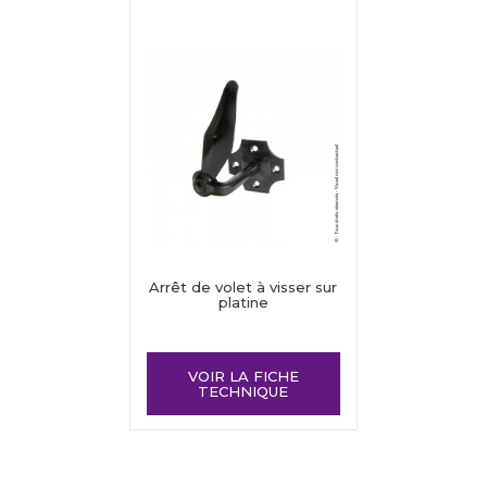
Arrêt de volet à visser sur
platine
VOIR LA FICHE
TECHNIQUE