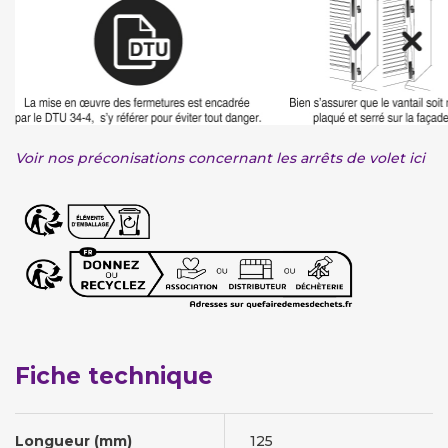
Voir nos préconisations concernant les arrêts de volet ici
Fiche technique
Longueur (mm)
125