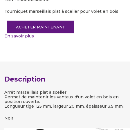
Tourniquet marseillais plat à sceller pour volet en bois
ACHETER MAINTENANT
En savoir plus
Description
Arrêt marseillais plat à sceller
Permet de maintenir les vantaux d'un volet en bois en
position ouverte.
Longueur tige 125 mm, largeur 20 mm, épaisseur 3,5 mm.
Noir