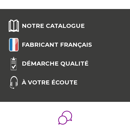
NOTRE CATALOGUE
FABRICANT FRANÇAIS
DÉMARCHE QUALITÉ
À VOTRE ÉCOUTE