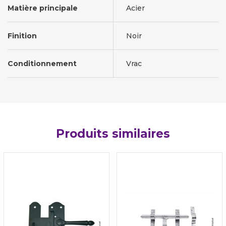
Matière principale
Acier
Finition
Noir
Conditionnement
Vrac
Produits similaires