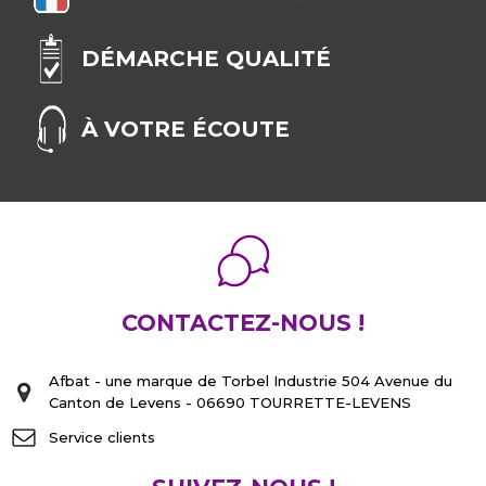
DÉMARCHE QUALITÉ
À VOTRE ÉCOUTE
CONTACTEZ-NOUS !
Afbat - une marque de Torbel Industrie 504 Avenue du
Canton de Levens - 06690 TOURRETTE-LEVENS
Service clients