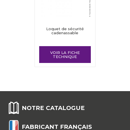
Loquet de sécurité
cadenassable
VOIR LA FICHE
TECHNIQUE
NOTRE CATALOGUE
FABRICANT FRANÇAIS