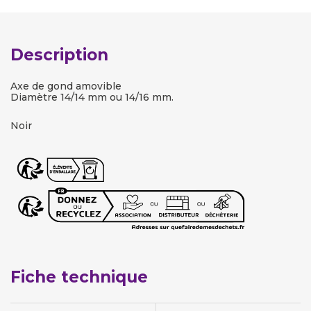
Description
Axe de gond amovible
Diamètre 14/14 mm ou 14/16 mm.
Noir
Fiche technique