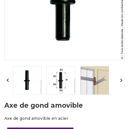


Axe de gond amovible
Axe de gond amovible en acier