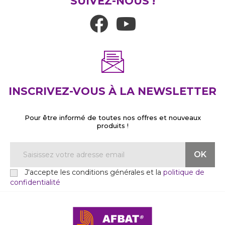
SUIVEZ-NOUS !
INSCRIVEZ-VOUS À LA NEWSLETTER
Pour être informé de toutes nos offres et nouveaux
produits !
J'accepte les conditions générales et la
politique de
confidentialité