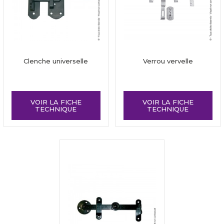
Clenche universelle
Verrou vervelle
VOIR LA FICHE
VOIR LA FICHE
TECHNIQUE
TECHNIQUE