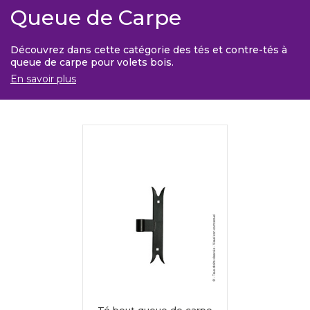
Queue de Carpe
Découvrez dans cette catégorie des tés et contre-tés à
queue de carpe pour volets bois.
En savoir plus