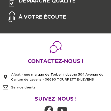
DÉMARCHE QUALITÉ
À VOTRE ÉCOUTE
CONTACTEZ-NOUS !
Afbat - une marque de Torbel Industrie 504 Avenue du
Canton de Levens - 06690 TOURRETTE-LEVENS
Service clients
SUIVEZ-NOUS !