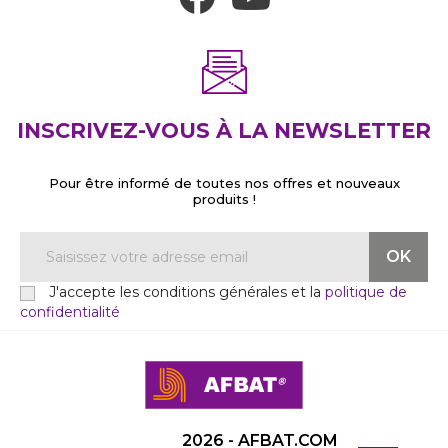
INSCRIVEZ-VOUS À LA NEWSLETTER
Pour être informé de toutes nos offres et nouveaux
produits !
J'accepte les conditions générales et la
politique de
confidentialité
2026 - AFBAT.COM