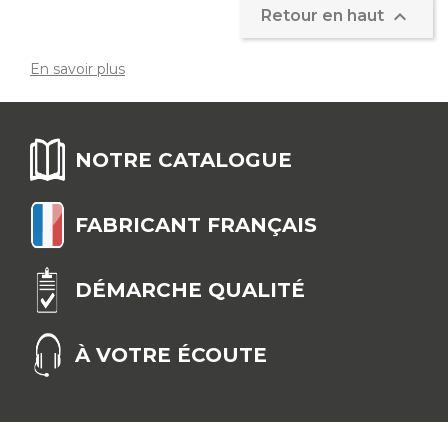

Retour en haut
En savoir plus
NOTRE CATALOGUE
FABRICANT FRANÇAIS
DÉMARCHE QUALITÉ
À VOTRE ÉCOUTE