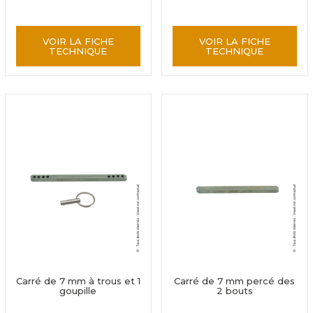
VOIR LA FICHE
VOIR LA FICHE
TECHNIQUE
TECHNIQUE
Carré de 7 mm à trous et 1
Carré de 7 mm percé des
goupille
2 bouts