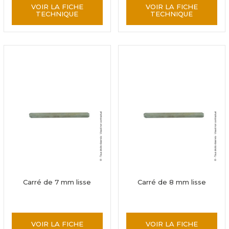
VOIR LA FICHE
VOIR LA FICHE
TECHNIQUE
TECHNIQUE
Carré de 7 mm lisse
Carré de 8 mm lisse
VOIR LA FICHE
VOIR LA FICHE