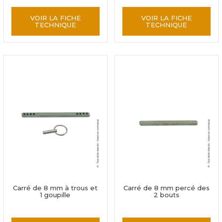
VOIR LA FICHE
VOIR LA FICHE
TECHNIQUE
TECHNIQUE
Carré de 8 mm à trous et
Carré de 8 mm percé des
1 goupille
2 bouts