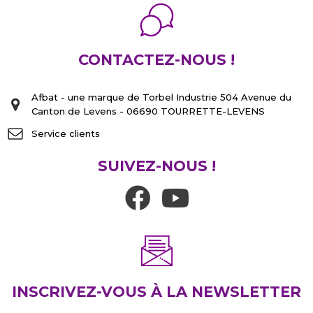
CONTACTEZ-NOUS !
Afbat - une marque de Torbel Industrie 504 Avenue du
Canton de Levens - 06690 TOURRETTE-LEVENS
Service clients
SUIVEZ-NOUS !
INSCRIVEZ-VOUS À LA NEWSLETTER