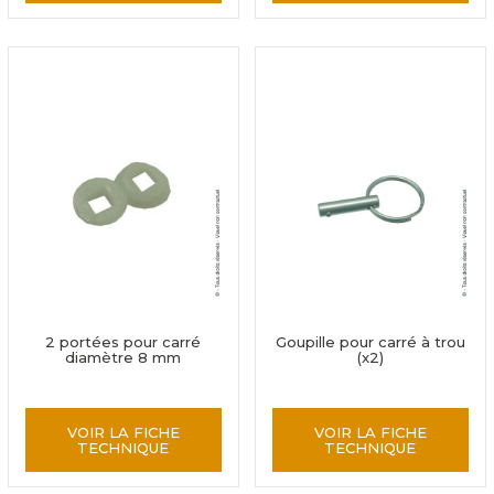
2 portées pour carré
Goupille pour carré à trou
diamètre 8 mm
(x2)
VOIR LA FICHE
VOIR LA FICHE
TECHNIQUE
TECHNIQUE