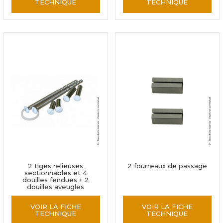
TECHNIQUE
TECHNIQUE
2 tiges relieuses
2 fourreaux de passage
sectionnables et 4
douilles fendues + 2
douilles aveugles
VOIR LA FICHE
VOIR LA FICHE
TECHNIQUE
TECHNIQUE