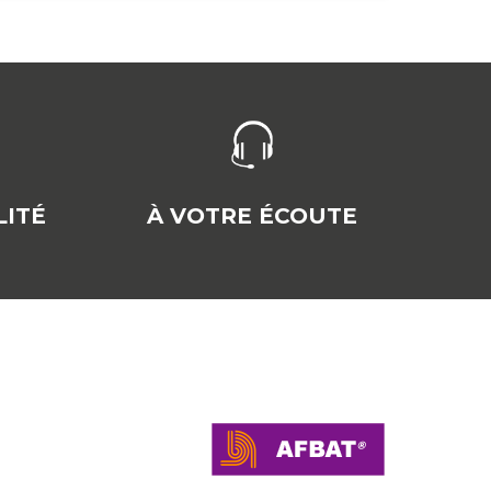
ITÉ
À VOTRE ÉCOUTE