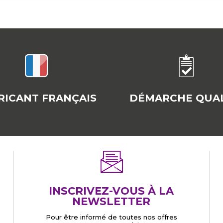
RICANT FRANÇAIS
DÉMARCHE QUAL
INSCRIVEZ-VOUS À LA
NEWSLETTER
Pour être informé de toutes nos offres