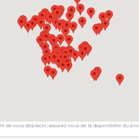
t de vous déplacer, assurez-vous de la disponibilité du pro