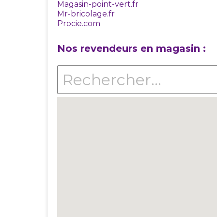
Magasin-point-vert.fr
Mr-bricolage.fr
Procie.com
Nos revendeurs en magasin :