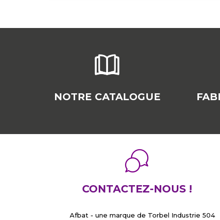
NOTRE CATALOGUE
FAB
CONTACTEZ-NOUS !
Afbat - une marque de Torbel Industrie 504