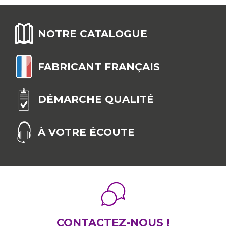
NOTRE CATALOGUE
FABRICANT FRANÇAIS
DÉMARCHE QUALITÉ
À VOTRE ÉCOUTE
CONTACTEZ-NOUS !