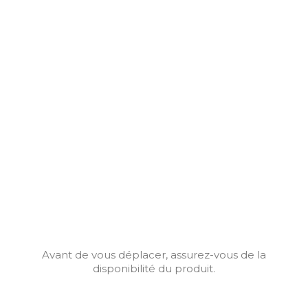
Avant de vous déplacer, assurez-vous de la
disponibilité du produit.