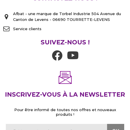
Afbat - une marque de Torbel Industrie 504 Avenue du
Canton de Levens - 06690 TOURRETTE-LEVENS
Service clients
SUIVEZ-NOUS !
INSCRIVEZ-VOUS À LA NEWSLETTER
Pour être informé de toutes nos offres et nouveaux
produits !