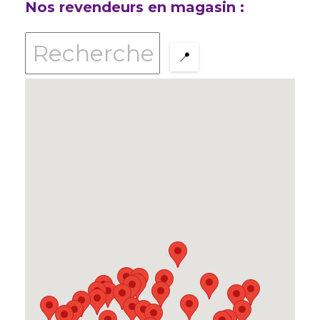
Nos revendeurs en magasin :
📍