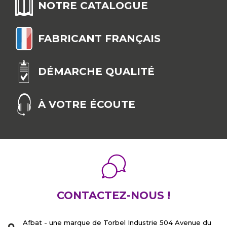
NOTRE CATALOGUE
FABRICANT FRANÇAIS
DÉMARCHE QUALITÉ
À VOTRE ÉCOUTE
CONTACTEZ-NOUS !
Afbat - une marque de Torbel Industrie 504 Avenue du