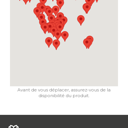
Avant de vous déplacer, assurez-vous de la
disponibilité du produit.