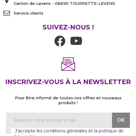
Canton de Levens - 06690 TOURRETTE-LEVENS
Service clients
SUIVEZ-NOUS !
INSCRIVEZ-VOUS À LA NEWSLETTER
Pour être informé de toutes nos offres et nouveaux
produits !
J'accepte les conditions générales et la
politique de