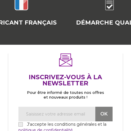
RICANT FRANÇAIS
DÉMARCHE QUAL
INSCRIVEZ-VOUS À LA
NEWSLETTER
Pour être informé de toutes nos offres
et nouveaux produits !
J'accepte les conditions générales et la
politique de confidentialité