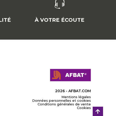
ITÉ
À VOTRE ÉCOUTE
2026 - AFBAT.COM
Mentions légales
Données personnelles et cookies
Conditions générales de vente
Cookies