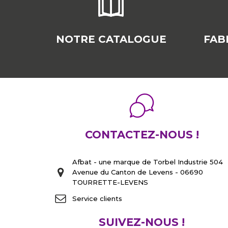
NOTRE CATALOGUE
FAB
CONTACTEZ-NOUS !
Afbat - une marque de Torbel Industrie 504
Avenue du Canton de Levens - 06690
TOURRETTE-LEVENS
Service clients
SUIVEZ-NOUS !