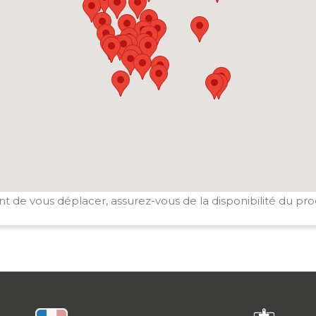
t de vous déplacer, assurez-vous de la disponibilité du pro