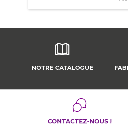
NOTRE CATALOGUE
FAB
CONTACTEZ-NOUS !