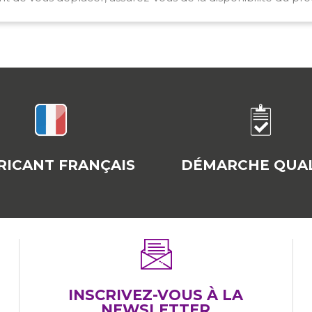
RICANT FRANÇAIS
DÉMARCHE QUAL
INSCRIVEZ-VOUS À LA
NEWSLETTER