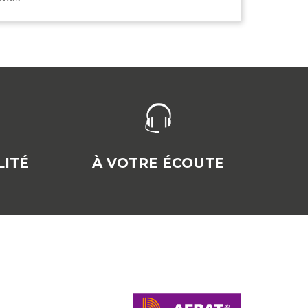
ITÉ
À VOTRE ÉCOUTE