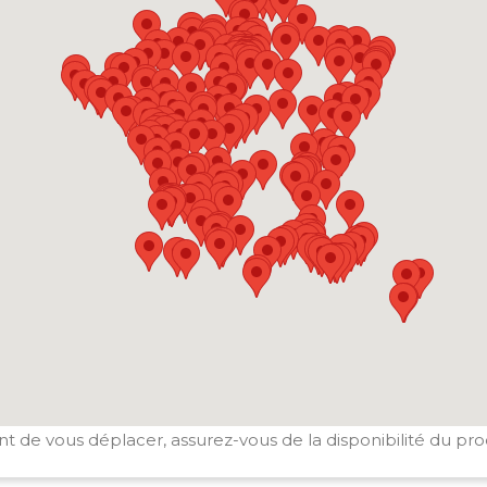
t de vous déplacer, assurez-vous de la disponibilité du pro