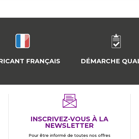
RICANT FRANÇAIS
DÉMARCHE QUAL
INSCRIVEZ-VOUS À LA
NEWSLETTER
Pour être informé de toutes nos offres