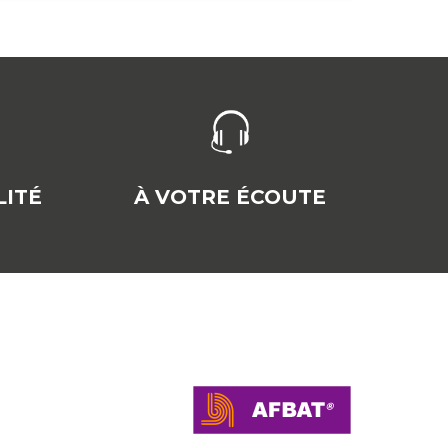
ITÉ
À VOTRE ÉCOUTE