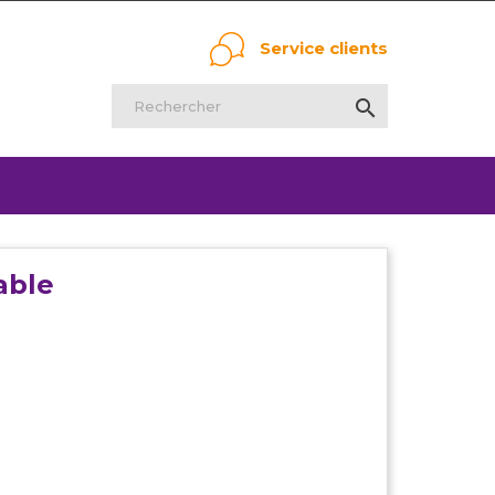
Service clients

able