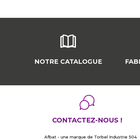
NOTRE CATALOGUE
FAB
CONTACTEZ-NOUS !
Afbat - une marque de Torbel Industrie 504