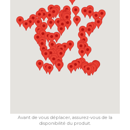
Avant de vous déplacer, assurez-vous de la
disponibilité du produit.