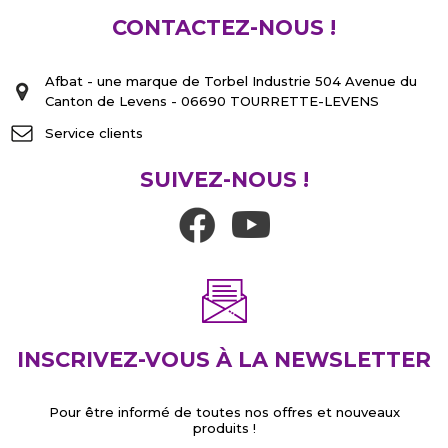
CONTACTEZ-NOUS !
Afbat - une marque de Torbel Industrie 504 Avenue du
Canton de Levens - 06690 TOURRETTE-LEVENS
Service clients
SUIVEZ-NOUS !
INSCRIVEZ-VOUS À LA NEWSLETTER
Pour être informé de toutes nos offres et nouveaux
produits !