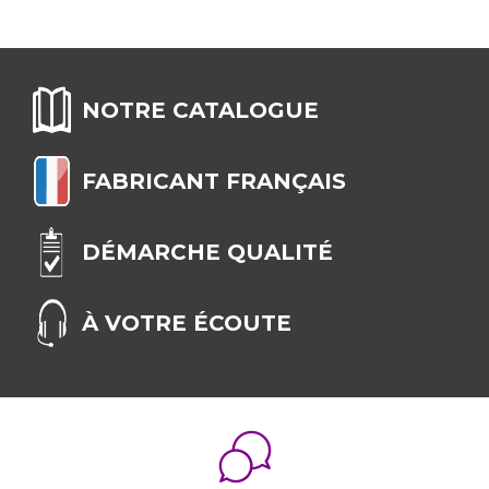
NOTRE CATALOGUE
FABRICANT FRANÇAIS
DÉMARCHE QUALITÉ
À VOTRE ÉCOUTE