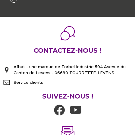
CONTACTEZ-NOUS !
Afbat - une marque de Torbel Industrie 504 Avenue du
Canton de Levens - 06690 TOURRETTE-LEVENS
Service clients
SUIVEZ-NOUS !