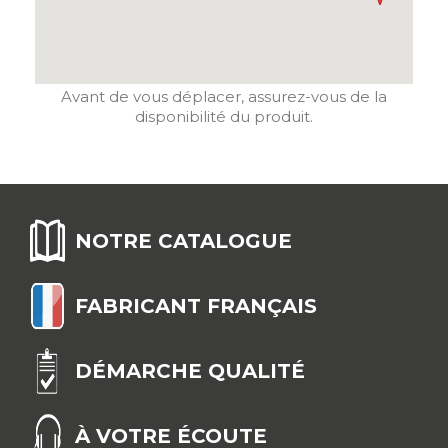
Avant de vous déplacer, assurez-vous de la
disponibilité du produit.
NOTRE CATALOGUE
FABRICANT FRANÇAIS
DÉMARCHE QUALITÉ
À VOTRE ÉCOUTE