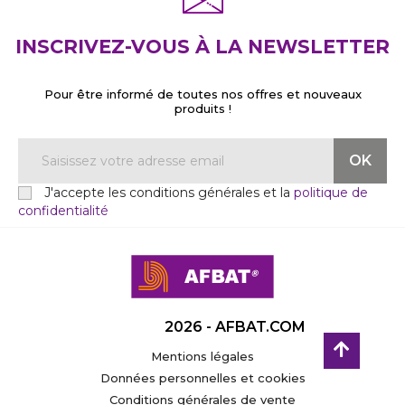
INSCRIVEZ-VOUS À LA NEWSLETTER
Pour être informé de toutes nos offres et nouveaux
produits !
J'accepte les conditions générales et la
politique de
confidentialité
2026 - AFBAT.COM
Mentions légales
Données personnelles et cookies
Conditions générales de vente