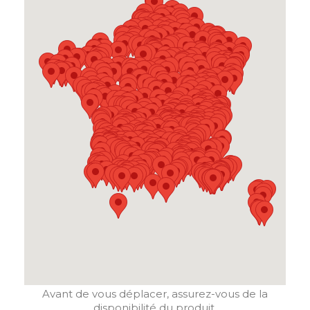
Avant de vous déplacer, assurez-vous de la
disponibilité du produit.