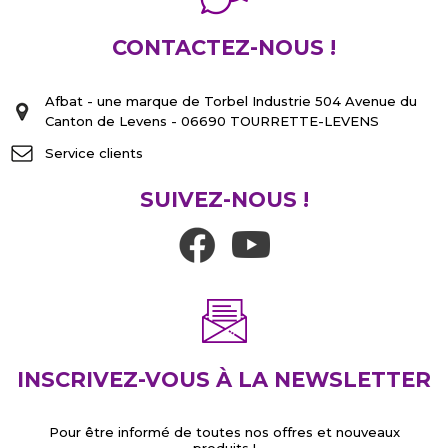
CONTACTEZ-NOUS !
Afbat - une marque de Torbel Industrie 504 Avenue du
Canton de Levens - 06690 TOURRETTE-LEVENS
Service clients
SUIVEZ-NOUS !
INSCRIVEZ-VOUS À LA NEWSLETTER
Pour être informé de toutes nos offres et nouveaux
produits !