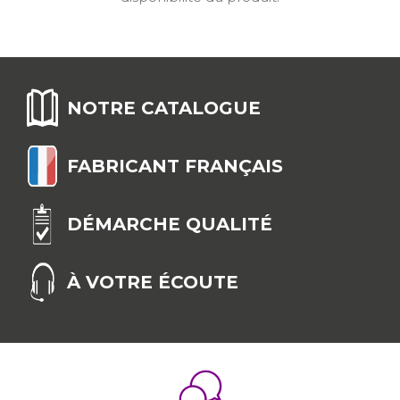
NOTRE CATALOGUE
FABRICANT FRANÇAIS
DÉMARCHE QUALITÉ
À VOTRE ÉCOUTE