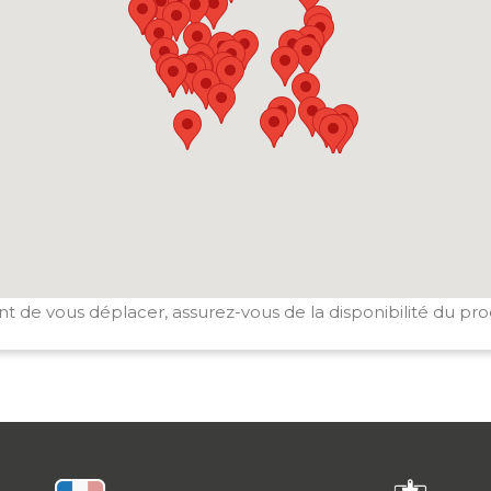
t de vous déplacer, assurez-vous de la disponibilité du pro