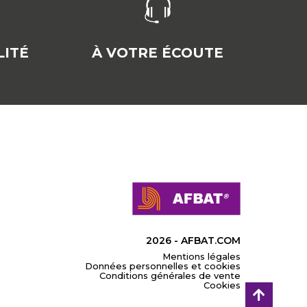
ITÉ
À VOTRE ÉCOUTE
2026 - AFBAT.COM
Mentions légales
Données personnelles et cookies
Conditions générales de vente
Cookies