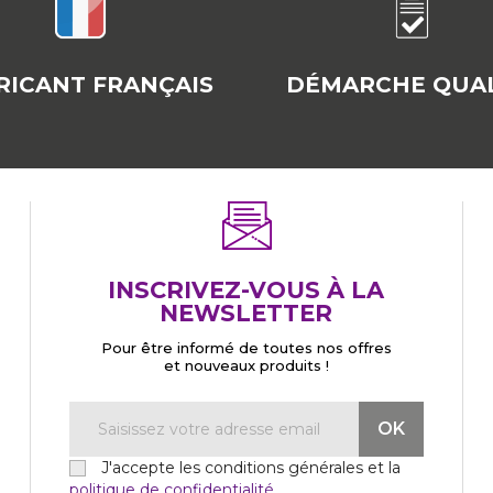
RICANT FRANÇAIS
DÉMARCHE QUAL
INSCRIVEZ-VOUS À LA
NEWSLETTER
Pour être informé de toutes nos offres
et nouveaux produits !
J'accepte les conditions générales et la
politique de confidentialité