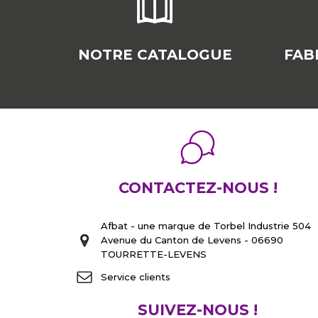
NOTRE CATALOGUE
FAB
CONTACTEZ-NOUS !
Afbat - une marque de Torbel Industrie 504
Avenue du Canton de Levens - 06690
TOURRETTE-LEVENS
Service clients
SUIVEZ-NOUS !