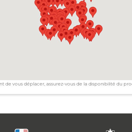
t de vous déplacer, assurez-vous de la disponibilité du pro