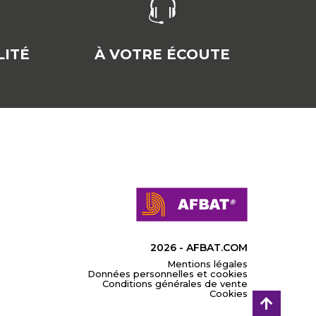
ITÉ
À VOTRE ÉCOUTE
2026 - AFBAT.COM
Mentions légales
Données personnelles et cookies
Conditions générales de vente
Cookies