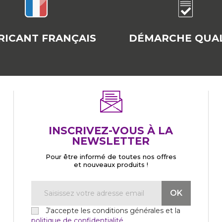
RICANT FRANÇAIS
DÉMARCHE QUAL
INSCRIVEZ-VOUS À LA
NEWSLETTER
Pour être informé de toutes nos offres
et nouveaux produits !
J'accepte les conditions générales et la
politique de confidentialité