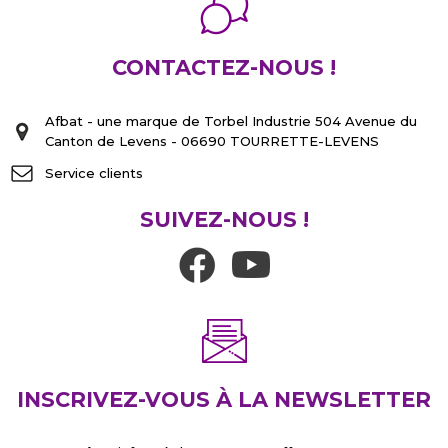
CONTACTEZ-NOUS !
Afbat - une marque de Torbel Industrie 504 Avenue du
Canton de Levens - 06690 TOURRETTE-LEVENS
Service clients
SUIVEZ-NOUS !
INSCRIVEZ-VOUS À LA NEWSLETTER