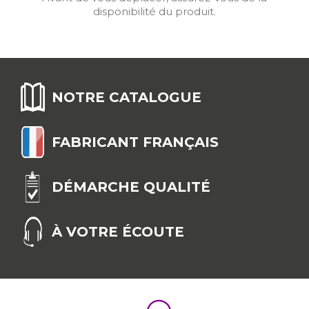
disponibilité du produit.
NOTRE CATALOGUE
FABRICANT FRANÇAIS
DÉMARCHE QUALITÉ
À VOTRE ÉCOUTE