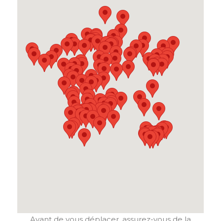
Avant de vous déplacer, assurez-vous de la