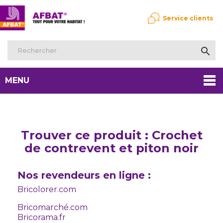
Service clients

MENU
Trouver ce produit : Crochet
de contrevent et piton noir
Nos revendeurs en ligne :
Bricolorer.com
Bricomarché.com
Bricorama.fr