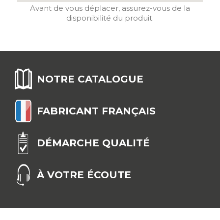
Avant de vous déplacer, assurez-vous de la
disponibilité du produit.
NOTRE CATALOGUE
FABRICANT FRANÇAIS
DÉMARCHE QUALITÉ
À VOTRE ÉCOUTE