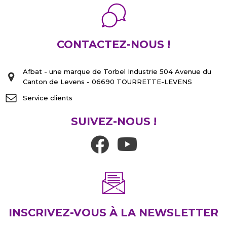
CONTACTEZ-NOUS !
Afbat - une marque de Torbel Industrie 504 Avenue du
Canton de Levens - 06690 TOURRETTE-LEVENS
Service clients
SUIVEZ-NOUS !
INSCRIVEZ-VOUS À LA NEWSLETTER