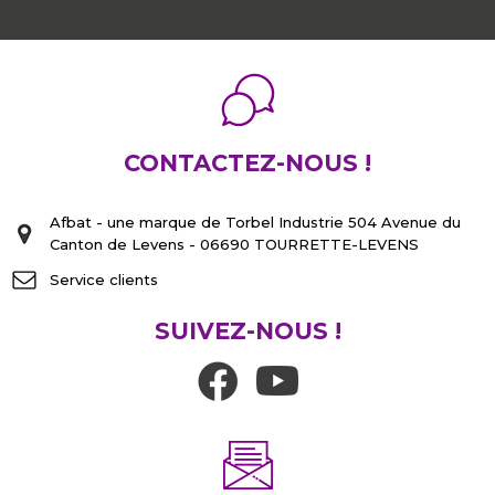
CONTACTEZ-NOUS !
Afbat - une marque de Torbel Industrie 504 Avenue du
Canton de Levens - 06690 TOURRETTE-LEVENS
Service clients
SUIVEZ-NOUS !