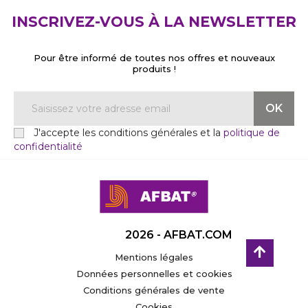
INSCRIVEZ-VOUS À LA NEWSLETTER
Pour être informé de toutes nos offres et nouveaux
produits !
J'accepte les conditions générales et la
politique de
confidentialité
2026 - AFBAT.COM
Mentions légales
Données personnelles et cookies
Conditions générales de vente
Cookies