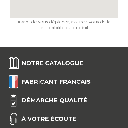
Avant de vous déplacer, assurez-vous de la
disponibilité du produit.
NOTRE CATALOGUE
FABRICANT FRANÇAIS
DÉMARCHE QUALITÉ
À VOTRE ÉCOUTE